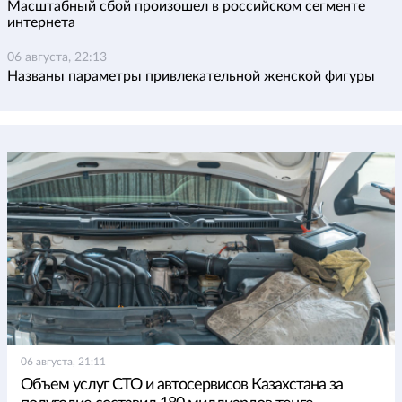
Масштабный сбой произошел в российском сегменте
интернета
06 августа, 22:13
Названы параметры привлекательной женской фигуры
06 августа, 21:11
Объем услуг СТО и автосервисов Казахстана за