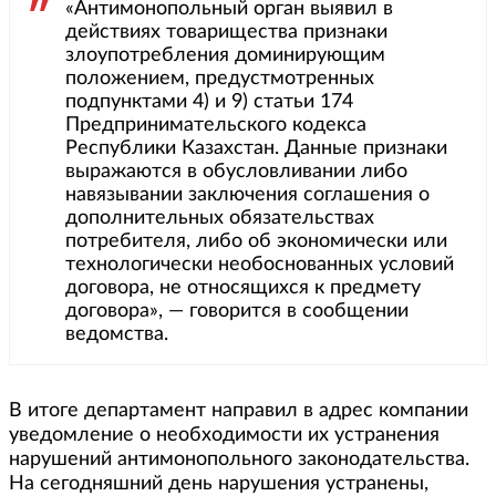
«Антимонопольный орган выявил в
действиях товарищества признаки
злоупотребления доминирующим
положением, предустмотренных
подпунктами 4) и 9) статьи 174
Предпринимательского кодекса
Республики Казахстан. Данные признаки
выражаются в обусловливании либо
навязывании заключения соглашения о
дополнительных обязательствах
потребителя, либо об экономически или
технологически необоснованных условий
договора, не относящихся к предмету
договора», — говорится в сообщении
ведомства.
В итоге департамент направил в адрес компании
уведомление о необходимости их устранения
нарушений антимонопольного законодательства.
На сегодняшний день нарушения устранены,