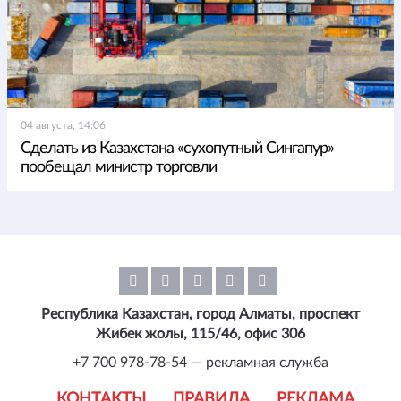
04 августа, 14:06
Сделать из Казахстана «сухопутный Сингапур»
пообещал министр торговли
Республика Казахстан, город Алматы, проспект
Жибек жолы, 115/46, офис 306
+7 700 978-78-54 — рекламная служба
КОНТАКТЫ
ПРАВИЛА
РЕКЛАМА