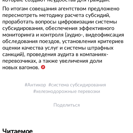
По итогам совещания агентством предложено
пересмотреть методику расчета субсидий,
проработать вопросы цифровизации системы
субсидирования, обеспечения эффективного
мониторинга и контроля (аудио-, видеофиксация
обследования поездов, установления критериев
оценки качества услуг и системы штрафных
санкций), проведения аудита в компаниях-
перевозчиках, а также увеличения доли
новых вагонов.
Антикор
система субсидирования
хелезнодорожные перевозки
Поделиться
Читаемое