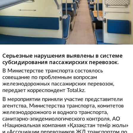
Серьезные нарушения выявлены в системе
субсидирования пассажирских перевозок.
В Министерстве транспорта состоялось
совещание по проблемным вопросам
железнодорожных пассажирских перевозок,
передает корреспондент Total.kz.
В мероприятии приняли участие представители
агентства, Министерства транспорта, комитетов
железнодорожного и водного транспорта,
санитарно-эпидемиологического контроля, АО
«Национальная компания «Қазақстан темір жолы»
и «Ассоциации перевозчиков ЖД транспортом по