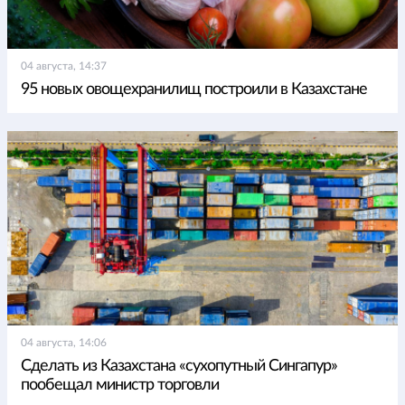
04 августа, 14:37
95 новых овощехранилищ построили в Казахстане
04 августа, 14:06
Сделать из Казахстана «сухопутный Сингапур»
пообещал министр торговли