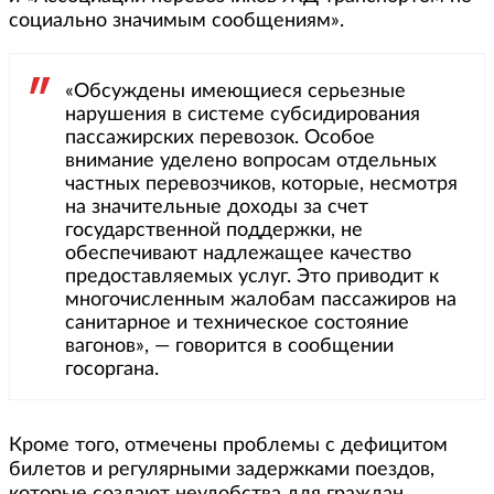
социально значимым сообщениям».
«Обсуждены имеющиеся серьезные
нарушения в системе субсидирования
пассажирских перевозок. Особое
внимание уделено вопросам отдельных
частных перевозчиков, которые, несмотря
на значительные доходы за счет
государственной поддержки, не
обеспечивают надлежащее качество
предоставляемых услуг. Это приводит к
многочисленным жалобам пассажиров на
санитарное и техническое состояние
вагонов», — говорится в сообщении
госоргана.
Кроме того, отмечены проблемы с дефицитом
билетов и регулярными задержками поездов,
которые создают неудобства для граждан.