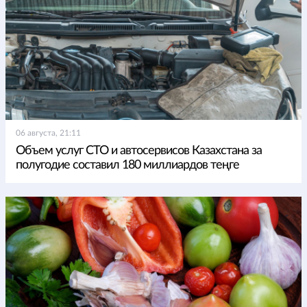
06 августа, 21:11
Объем услуг СТО и автосервисов Казахстана за
полугодие составил 180 миллиардов теңге