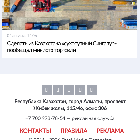
04 августа, 14:06
Сделать из Казахстана «сухопутный Сингапур»
пообещал министр торговли
Республика Казахстан, город Алматы, проспект
Жибек жолы, 115/46, офис 306
+7 700 978-78-54 — рекламная служба
КОНТАКТЫ
ПРАВИЛА
РЕКЛАМА