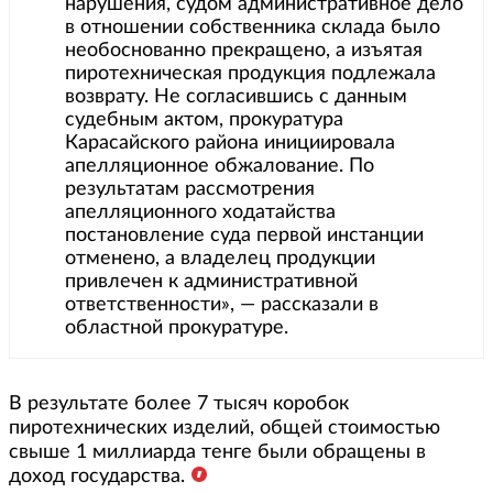
нарушения, судом административное дело
в отношении собственника склада было
необоснованно прекращено, а изъятая
пиротехническая продукция подлежала
возврату. Не согласившись с данным
судебным актом, прокуратура
Карасайского района инициировала
апелляционное обжалование. По
результатам рассмотрения
апелляционного ходатайства
постановление суда первой инстанции
отменено, а владелец продукции
привлечен к административной
ответственности», — рассказали в
областной прокуратуре.
В результате более 7 тысяч коробок
пиротехнических изделий, общей стоимостью
свыше 1 миллиарда тенге были обращены в
доход государства.