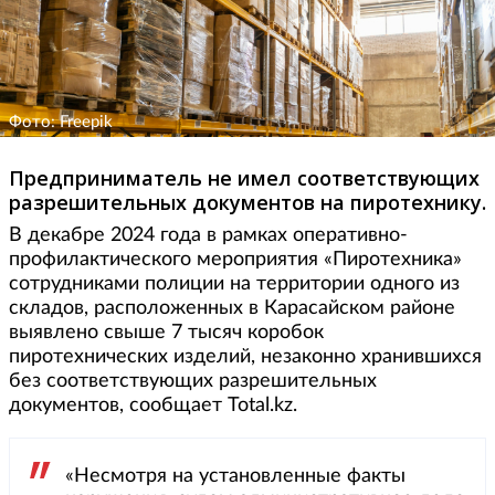
Фото: Freepik
Предприниматель не имел соответствующих
разрешительных документов на пиротехнику.
В декабре 2024 года в рамках оперативно-
профилактического мероприятия «Пиротехника»
сотрудниками полиции на территории одного из
складов, расположенных в Карасайском районе
выявлено свыше 7 тысяч коробок
пиротехнических изделий, незаконно хранившихся
без соответствующих разрешительных
документов, сообщает Total.kz.
«Несмотря на установленные факты