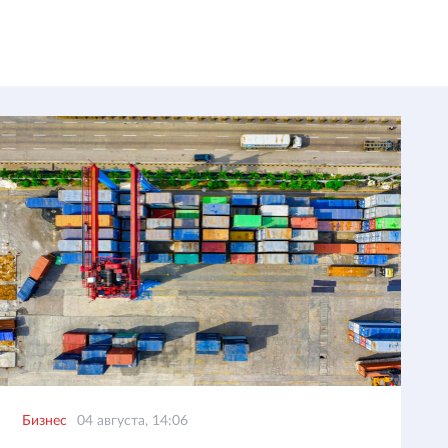
Бизнес
04 августа, 14:06