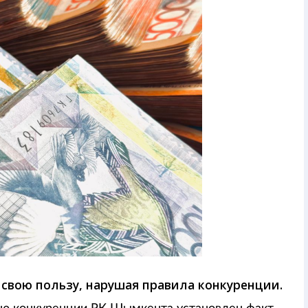
свою пользу, нарушая правила конкуренции.