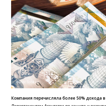
Фото: Total.kz
Компания перечисляла более 50% дохода в 