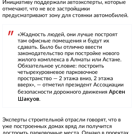
Инициативу поддержали автоэксперты, которые
отмечают, что не все застройщики
предусматривают зону для стоянки автомобилей.
«Жадность людей, они лучше построят
там офисные помещения и будут их
сдавать. Было бы отлично ввести
законодательство при постройке нового
жилого комплекса в Алматы или Астане.
Обязательное условие: построить
четырехуровневое парковочное
пространство — 2 этажа вниз, 2 этажа
вверх», — отметил президент Ассоциации
Арсен
безопасности дорожного движения
Шакуов
.
Эксперты строительной отрасли говорят, что в
уже построенных домах вряд ли получится
достроить парковочные места. Однако в проектах,