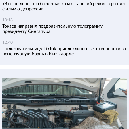
«Это не лень, это болезнь»: казахстанский режиссер снял
фильм о депрессии
10:18
Токаев направил поздравительную телеграмму
президенту Сингапура
12:40
Пользовательницу TikTok привлекли к ответственности за
нецензурную брань в Кызылорде