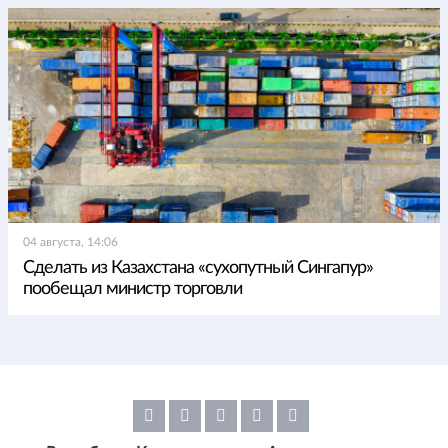
04 августа, 14:06
Сделать из Казахстана «сухопутный Сингапур»
пообещал министр торговли