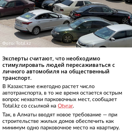
Фото: Total.kz
Эксперты считают, что необходимо
стимулировать людей пересаживаться с
личного автомобиля на общественный
транспорт.
В Казахстане ежегодно растет число
автотранспорта, в то же время остается острым
вопрос нехватки парковочных мест, сообщает
Total.kz со ссылкой на
Otyrar
.
Так, в Алматы вводят новое требование — при
строительстве жилых домов обеспечить как
минимум одно парковочное место на квартиру.