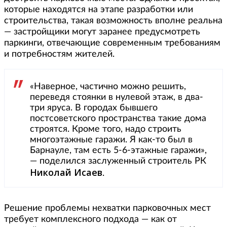
которые находятся на этапе разработки или
строительства, такая возможность вполне реальна
— застройщики могут заранее предусмотреть
паркинги, отвечающие современным требованиям
и потребностям жителей.
«Наверное, частично можно решить,
переведя стоянки в нулевой этаж, в два-
три яруса. В городах бывшего
постсоветского пространства такие дома
строятся. Кроме того, надо строить
многоэтажные гаражи. Я как-то был в
Барнауле, там есть 5-6-этажные гаражи»,
— поделился заслуженный строитель РК
Николай Исаев
.
Решение проблемы нехватки парковочных мест
требует комплексного подхода — как от