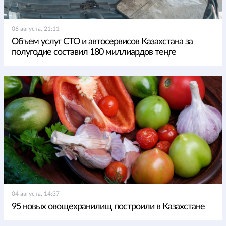
06 августа, 21:11
Объем услуг СТО и автосервисов Казахстана за
полугодие составил 180 миллиардов теңге
04 августа, 14:37
95 новых овощехранилищ построили в Казахстане