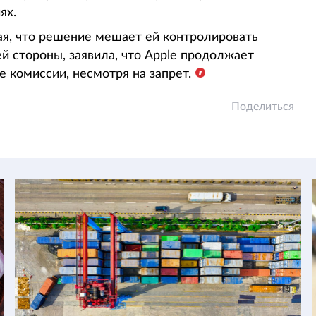
ях.
ая, что решение мешает ей контролировать
ей стороны, заявила, что Apple продолжает
е комиссии, несмотря на запрет.
Поделиться