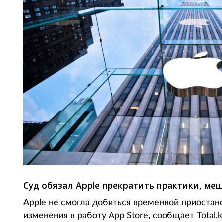
Суд обязал Apple прекратить практики, ме
Apple не смогла добиться временной приостан
изменения в работу App Store, сообщает Total.