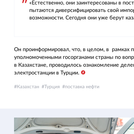
«Естественно, они заинтересованы в пост
пытаются диверсифицировать свой импорт
возможности. Сегодня они уже берут каз
Он проинформировал, что, в целом, в рамках 
уполномоченными госорганами страны по вопро
в Казахстане, проводилось ознакомление деле
электростанции в Турции.
Казахстан
Турция
поставка нефти