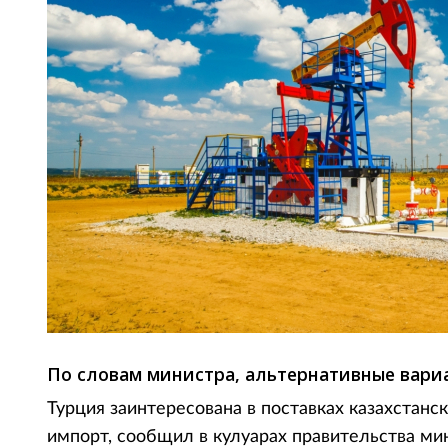
По словам министра, альтернативные вари
Турция заинтересована в поставках казахстанс
импорт, сообщил в кулуарах правительства ми