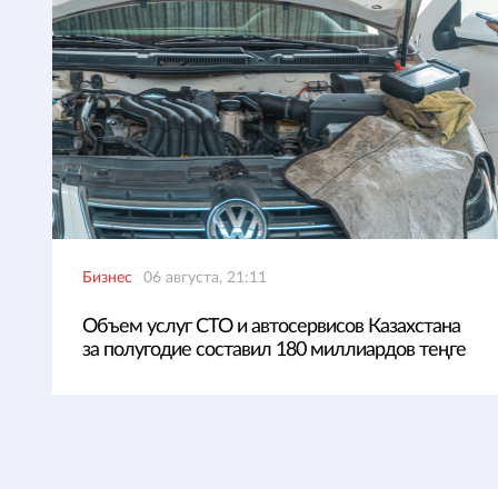
Бизнес
06 августа, 21:11
Объем услуг СТО и автосервисов Казахстана
за полугодие составил 180 миллиардов теңге