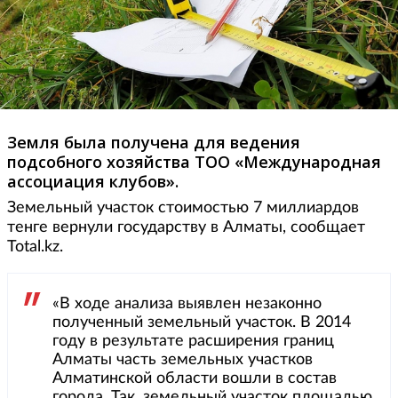
Земля была получена для ведения
подсобного хозяйства ТОО «Международная
ассоциация клубов».
Земельный участок стоимостью 7 миллиардов
тенге вернули государству в Алматы, сообщает
Total.kz.
«В ходе анализа выявлен незаконно
полученный земельный участок. В 2014
году в результате расширения границ
Алматы часть земельных участков
Алматинской области вошли в состав
города. Так, земельный участок площадью