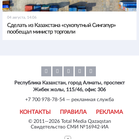
04 августа, 14:06
Сделать из Казахстана «сухопутный Сингапур»
пообещал министр торговли
Республика Казахстан, город Алматы, проспект
Жибек жолы, 115/46, офис 306
+7 700 978-78-54 — рекламная служба
КОНТАКТЫ
ПРАВИЛА
РЕКЛАМА
© 2011—2026 Total Media Qazaqstan
Свидетельство СМИ №16942-ИА