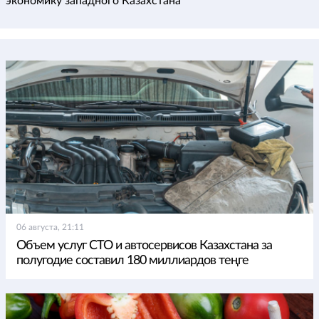
экономику западного Казахстана
06 августа, 21:11
Объем услуг СТО и автосервисов Казахстана за
полугодие составил 180 миллиардов теңге