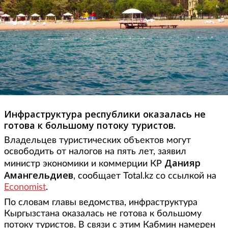
Инфраструктура республики оказалась не
готова к большому потоку туристов.
Владельцев туристических объектов могут
освободить от налогов на пять лет, заявил
Данияр
министр экономики и коммерции КР
Амангельдиев
, сообщает Total.kz со ссылкой на
Economist
.
По словам главы ведомства, инфраструктура
Кыргызстана оказалась не готова к большому
потоку туристов. В связи с этим Кабмин намерен