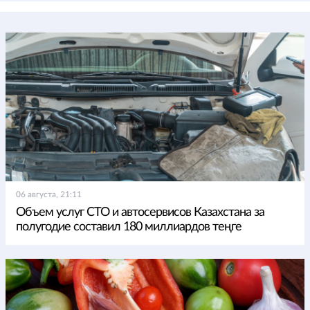
06 августа, 21:11
Объем услуг СТО и автосервисов Казахстана за
полугодие составил 180 миллиардов теңге