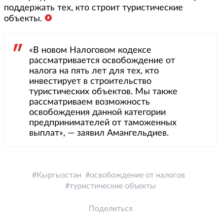
поддержать тех, кто строит туристические
объекты.
«В новом Налоговом кодексе
рассматривается освобождение от
налога на пять лет для тех, кто
инвестирует в строительство
туристических объектов. Мы также
рассматриваем возможность
освобождения данной категории
предпринимателей от таможенных
выплат», — заявил Амангельдиев.
Кыргызстан
освобождение от налогов
туристические объекты
Поделиться