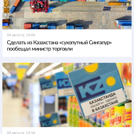
04 августа, 14:06
Сделать из Казахстана «сухопутный Сингапур»
пообещал министр торговли
04 августа, 13:56