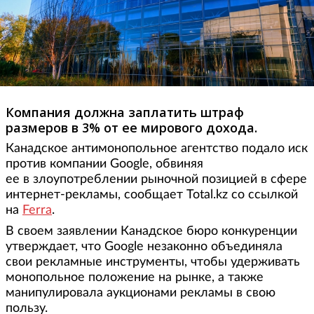
Компания должна заплатить штраф
размеров в 3% от ее мирового дохода.
Канадское антимонопольное агентство подало иск
против компании Google, обвиняя
ее в злоупотреблении рыночной позицией в сфере
интернет-рекламы, сообщает Total.kz со ссылкой
на
Ferra
.
В своем заявлении Канадское бюро конкуренции
утверждает, что Google незаконно объединяла
свои рекламные инструменты, чтобы удерживать
монопольное положение на рынке, а также
манипулировала аукционами рекламы в свою
пользу.