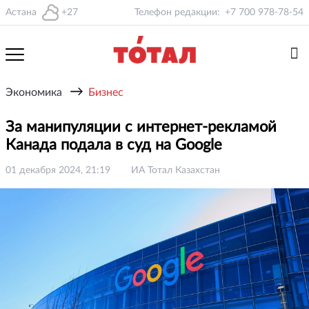
Астана
+27
Телефон редакции:
+7 700 978-78-54
→
Экономика
Бизнес
За манипуляции с интернет-рекламой
Канада подала в суд на Google
01 декабря 2024, 21:19
ИА Тотал Казахстан