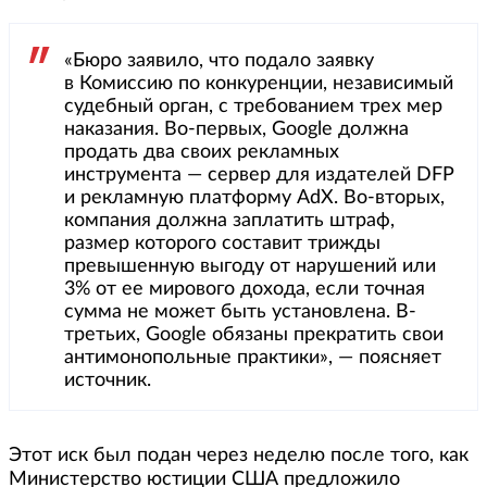
«Бюро заявило, что подало заявку
в Комиссию по конкуренции, независимый
судебный орган, с требованием трех мер
наказания. Во-первых, Google должна
продать два своих рекламных
инструмента — сервер для издателей DFP
и рекламную платформу AdX. Во-вторых,
компания должна заплатить штраф,
размер которого составит трижды
превышенную выгоду от нарушений или
3% от ее мирового дохода, если точная
сумма не может быть установлена. В-
третьих, Google обязаны прекратить свои
антимонопольные практики», — поясняет
источник.
Этот иск был подан через неделю после того, как
Министерство юстиции США предложило