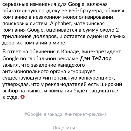
серьезные изменения для Google, включая
обязательную продажу ее веб-браузера, обвиняя
компанию в незаконном монополизировании
поисковых систем. Alphabet, материнская
компания Google, оценивается в сумму около 2
триллионов долларов, и остается одной из самых
дорогих компаний в мире.
В ответ на обвинения в Канаде, вице-президент
Дэн Тейлор
Google по глобальной рекламе
заявил, что заявление канадского
антимонопольного органа игнорирует
существующую «интенсивную конкуренцию»,
утверждая, что у рекламодателей есть широкий
выбор на рынке, и компания будет защищаться
в суде.
Google
Канада
интернет-реклама
Поделиться