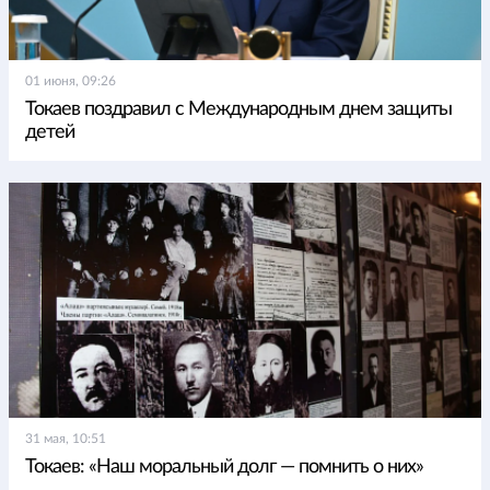
01 июня, 09:26
Токаев поздравил с Международным днем защиты
детей
31 мая, 10:51
Токаев: «Наш моральный долг — помнить о них»