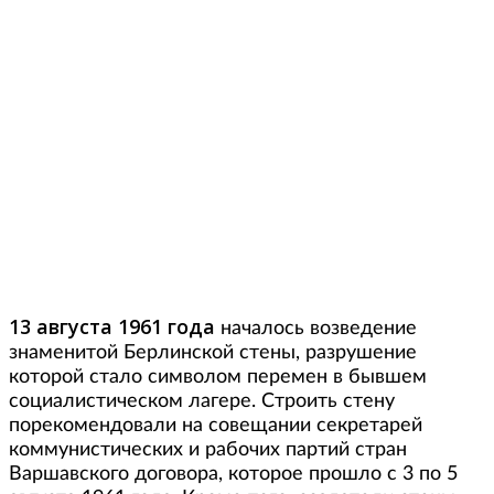
13 августа 1961 года
началось возведение
знаменитой Берлинской стены, разрушение
которой стало символом перемен в бывшем
социалистическом лагере. Строить стену
порекомендовали на совещании секретарей
коммунистических и рабочих партий стран
Варшавского договора, которое прошло с 3 по 5