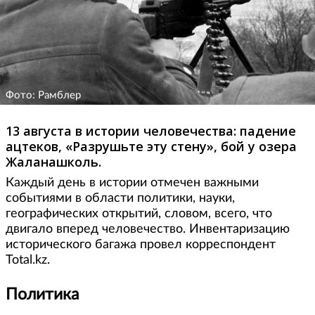
Фото: Рамблер
13 августа в истории человечества: падение
ацтеков, «Разрушьте эту стену», бой у озера
Жаланашколь.
Каждый день в истории отмечен важными
событиями в области политики, науки,
географических открытий, словом, всего, что
двигало вперед человечество. Инвентаризацию
исторического багажа провел корреспондент
Total.kz.
Политика