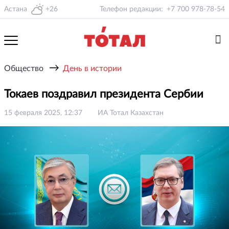
Астана
+26
Телефон редакции:
+7 700 978-78-54
→
Общество
День в истории
Токаев поздравил президента Сербии
15 февраля 2025, 12:37
ИА Тотал Казахстан