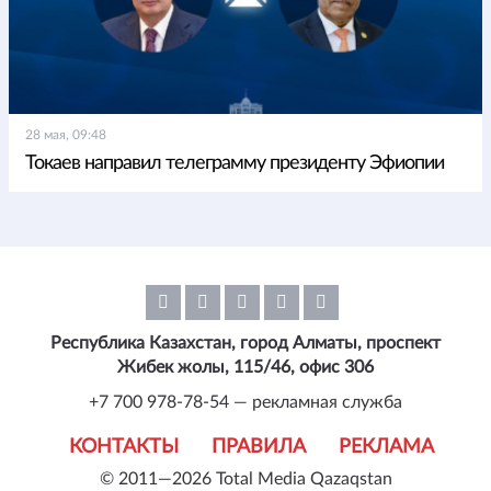
28 мая, 09:48
Токаев направил телеграмму президенту Эфиопии
Республика Казахстан, город Алматы, проспект
Жибек жолы, 115/46, офис 306
+7 700 978-78-54 — рекламная служба
КОНТАКТЫ
ПРАВИЛА
РЕКЛАМА
© 2011—2026 Total Media Qazaqstan