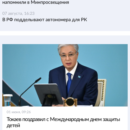
напомнили в Минпросвещения
07 августа, 16:23
В РФ подделывают автономера для РК
01 июня, 09:26
Токаев поздравил с Международным днем защиты
детей