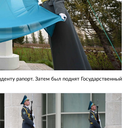
иденту рапорт. Затем был поднят Государственный