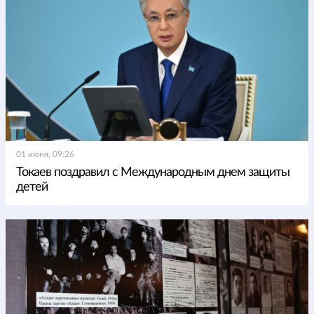
01 июня, 09:26
Токаев поздравил с Международным днем защиты
детей