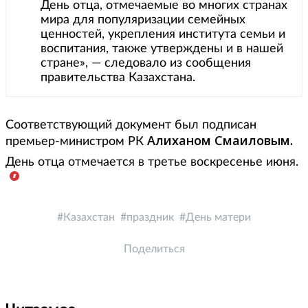
День отца, отмечаемые во многих странах
мира для популяризации семейных
ценностей, укрепления института семьи и
воспитания, также утверждены и в нашей
стране», — следовало из сообщения
правительства Казахстана.
Соответствующий документ был подписан
Алиханом Смаиловым.
премьер-министром РК
День отца отмечается в третье воскресенье июня.
Казахстан
праздник
День матери
Поделиться