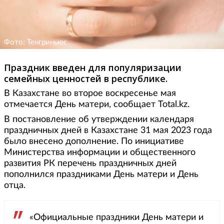
Фото: Тенгриньюс
Праздник введен для популяризации
семейных ценностей в республике.
В Казахстане во второе воскресенье мая
отмечается День матери, сообщает Total.kz.
В постановление об утверждении календаря
праздничных дней в Казахстане 31 мая 2023 года
было внесено дополнение. По инициативе
Министерства информации и общественного
развития РК перечень праздничных дней
пополнился праздниками День матери и День
отца.
«Официальные праздники День матери и