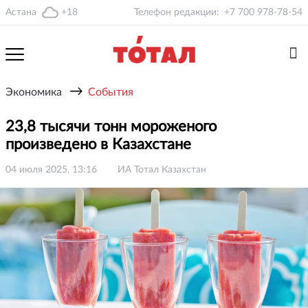
Астана
+18
Телефон редакции:
+7 700 978-78-54
→
Экономика
События
23,8 тысячи тонн мороженого
произведено в Казахстане
04 июля 2025, 13:16
ИА Тотал Казахстан