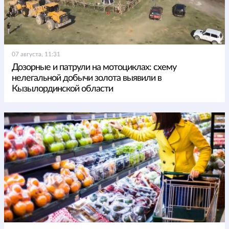
07 августа, 11:31
Дозорные и патрули на мотоциклах: схему
нелегальной добычи золота выявили в
Кызылординской области