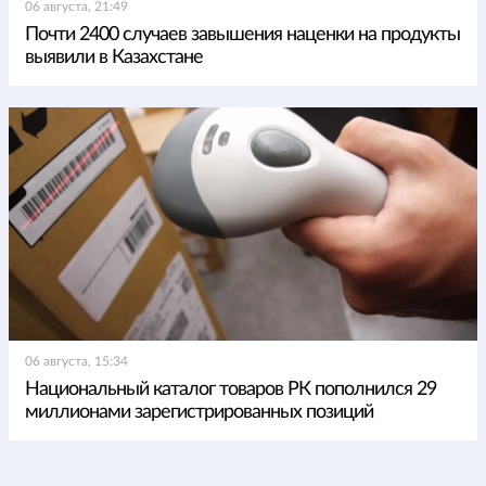
06 августа, 21:49
Почти 2400 случаев завышения наценки на продукты
выявили в Казахстане
06 августа, 15:34
Национальный каталог товаров РК пополнился 29
миллионами зарегистрированных позиций