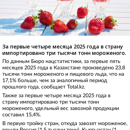
За первые четыре месяца 2025 года в страну
импортировано три тысячи тонн мороженого.
По данным Бюро нацстатистики, за первые пять
месяцев 2025 года в Казахстане произведено 23,8
тысячи тонн мороженого и пищевого льда, что на
17,1% больше, чем за аналогичный период
прошлого года, сообщает Total.kz.
Также за первые четыре месяца 2025 года в
страну импортировано три тысячи тонн
мороженого, удельный вес завозной продукции
составил 15,4%.
В первую тройку стран, откуда завозят мороженое,