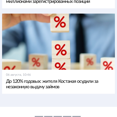
миллионами зарегистрированных позиций
06 августа, 10:46
До 120% годовых: жителя Костаная осудили за
незаконную выдачу займов