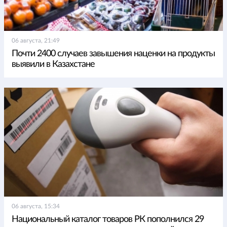
06 августа, 21:49
Почти 2400 случаев завышения наценки на продукты
выявили в Казахстане
06 августа, 15:34
Национальный каталог товаров РК пополнился 29