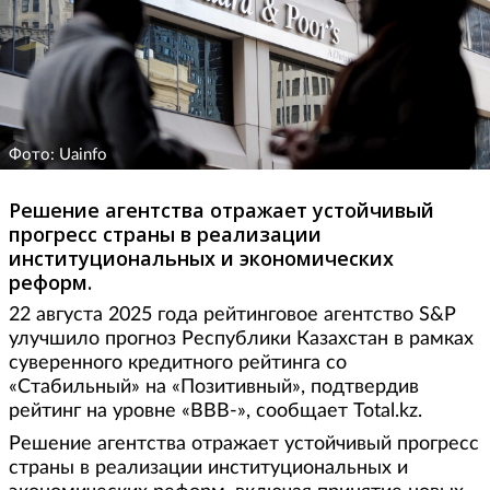
Фото: Uainfo
Решение агентства отражает устойчивый
прогресс страны в реализации
институциональных и экономических
реформ.
22 августа 2025 года рейтинговое агентство S&P
улучшило прогноз Республики Казахстан в рамках
суверенного кредитного рейтинга со
«Стабильный» на «Позитивный», подтвердив
рейтинг на уровне «BBB-», сообщает Total.kz.
Решение агентства отражает устойчивый прогресс
страны в реализации институциональных и