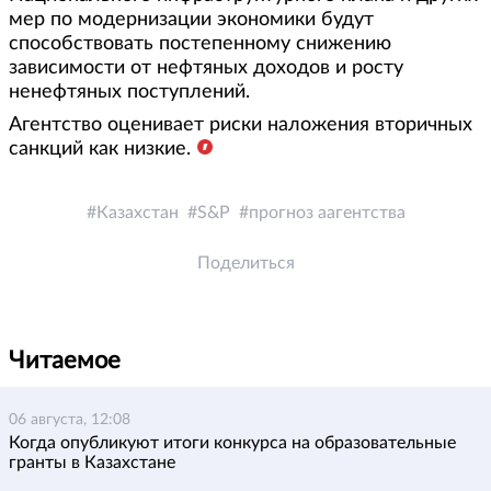
мер по модернизации экономики будут
способствовать постепенному снижению
зависимости от нефтяных доходов и росту
ненефтяных поступлений.
Агентство оценивает риски наложения вторичных
санкций как низкие.
Казахстан
S&P
прогноз аагентства
Поделиться
Читаемое
06 августа, 12:08
Когда опубликуют итоги конкурса на образовательные
гранты в Казахстане