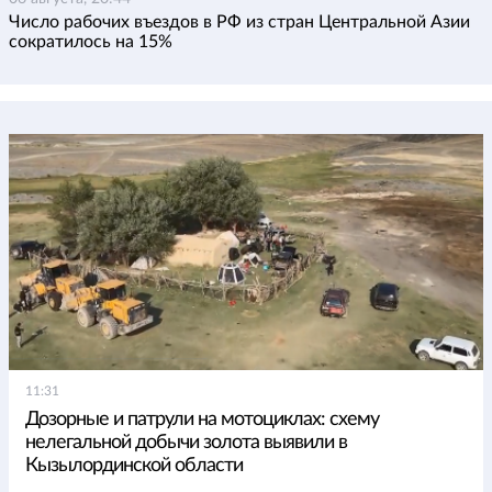
Число рабочих въездов в РФ из стран Центральной Азии
сократилось на 15%
11:31
Дозорные и патрули на мотоциклах: схему
нелегальной добычи золота выявили в
Кызылординской области