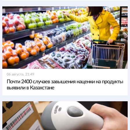
06 августа, 21:49
Почти 2400 случаев завышения наценки на продукты
выявили в Казахстане