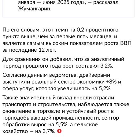
января — июня 2025 года», — рассказал
Жумангарин.
По его словам, этот темп на 0,2 процентного
пункта выше, чем за первые пять месяцев, и
является самым высоким показателем роста ВВП
за последние 12 лет.
Для сравнения он добавил, что за аналогичный
период прошлого года рост составил 3,2%.
Согласно данным ведомства, драйверами
выступили реальный сектор экономики +8% и
сфера услуг, которая увеличилась на 5,2%.
Также значительный вклад внесли отрасли
транспорта и строительства, наблюдается также
оживление в торговле и устойчивый рост в
горнодобывающей промышленности, сектор
обработки вырос на 5,5%, а сельское
хозяйство — на 3,7%.