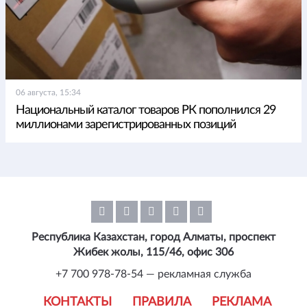
06 августа, 15:34
Национальный каталог товаров РК пополнился 29
миллионами зарегистрированных позиций
Республика Казахстан, город Алматы, проспект
Жибек жолы, 115/46, офис 306
+7 700 978-78-54 — рекламная служба
КОНТАКТЫ
ПРАВИЛА
РЕКЛАМА