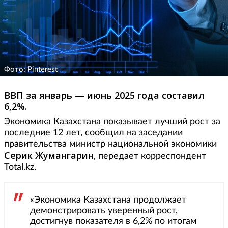
Фото: Pinterest
ВВП за январь — июнь 2025 года составил
6,2%.
Экономика Казахстана показывает лучший рост за
последние 12 лет, сообщил на заседании
правительства министр национальной экономики
Серик Жумангарин
, передает корреспондент
Total.kz.
«Экономика Казахстана продолжает
демонстрировать уверенный рост,
достигнув показателя в 6,2% по итогам