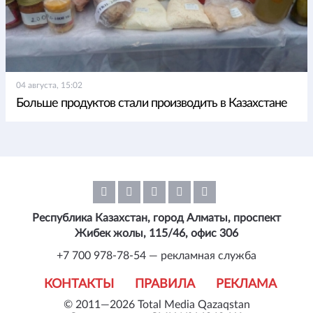
04 августа, 15:02
Больше продуктов стали производить в Казахстане
Республика Казахстан, город Алматы, проспект
Жибек жолы, 115/46, офис 306
+7 700 978-78-54 — рекламная служба
КОНТАКТЫ
ПРАВИЛА
РЕКЛАМА
© 2011—2026 Total Media Qazaqstan