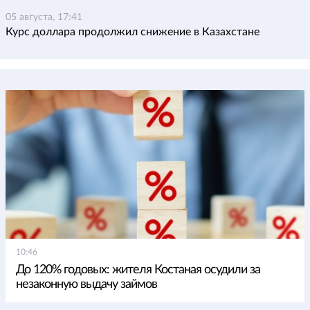
05 августа, 17:41
Курс доллара продолжил снижение в Казахстане
10:46
До 120% годовых: жителя Костаная осудили за
незаконную выдачу займов