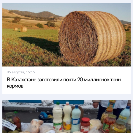
05 августа, 15:15
В Казахстане заготовили почти 20 миллионов тонн
кормов