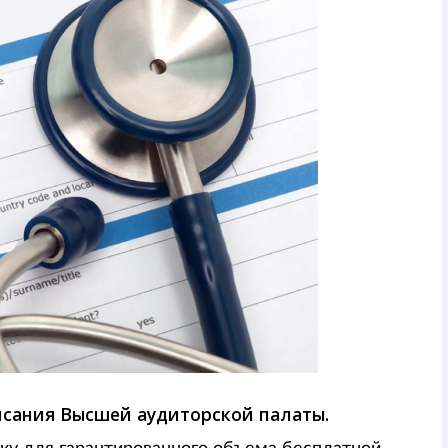
сания Высшей аудиторской палаты.