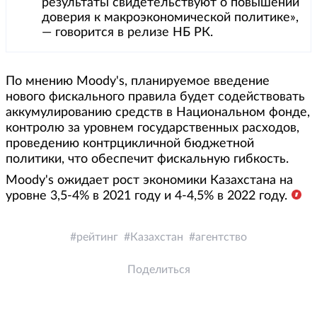
результаты свидетельствуют о повышении
доверия к макроэкономической политике»,
— говорится в релизе НБ РК.
По мнению Moody's, планируемое введение
нового фискального правила будет содействовать
аккумулированию средств в Национальном фонде,
контролю за уровнем государственных расходов,
проведению контрцикличной бюджетной
политики, что обеспечит фискальную гибкость.
Moody's ожидает рост экономики Казахстана на
уровне 3,5-4% в 2021 году и 4-4,5% в 2022 году.
рейтинг
Казахстан
агентство
Поделиться