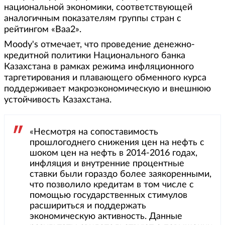
национальной экономики, соответствующей
аналогичным показателям группы стран с
рейтингом «Ваa2».
Moody's отмечает, что проведение денежно-
кредитной политики Национального банка
Казахстана в рамках режима инфляционного
таргетирования и плавающего обменного курса
поддерживает макроэкономическую и внешнюю
устойчивость Казахстана.
«Несмотря на сопоставимость
прошлогоднего снижения цен на нефть с
шоком цен на нефть в 2014-2016 годах,
инфляция и внутренние процентные
ставки были гораздо более заякоренными,
что позволило кредитам в том числе с
помощью государственных стимулов
расшириться и поддержать
экономическую активность. Данные