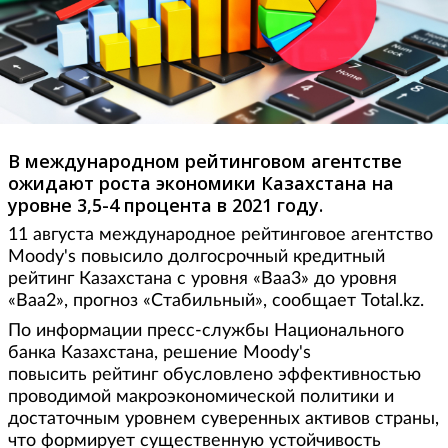
В международном рейтинговом агентстве
ожидают роста экономики Казахстана на
уровне 3,5-4 процента в 2021 году.
11 августа международное рейтинговое агентство
Moody's повысило долгосрочный кредитный
рейтинг Казахстана с уровня «Ваа3» до уровня
«Ваa2», прогноз «Стабильный», сообщает Total.kz.
По информации пресс-службы Национального
банка Казахстана, решение Moody's
повысить рейтинг обусловлено эффективностью
проводимой макроэкономической политики и
достаточным уровнем суверенных активов страны,
что формирует существенную устойчивость