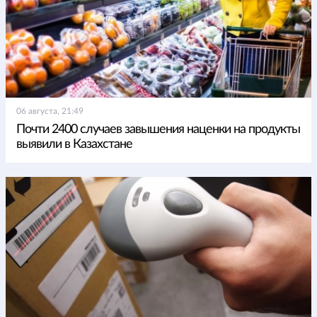
06 августа, 21:49
Почти 2400 случаев завышения наценки на продукты
выявили в Казахстане