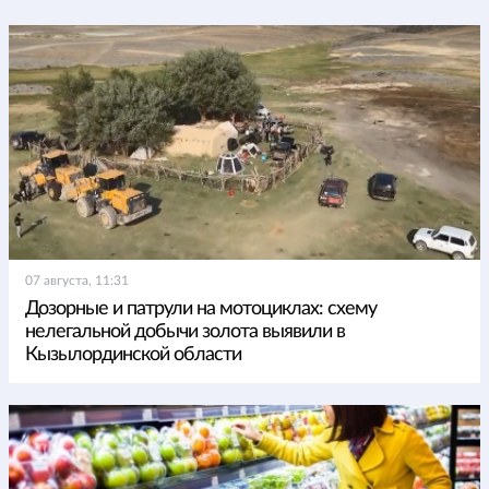
07 августа, 11:31
Дозорные и патрули на мотоциклах: схему
нелегальной добычи золота выявили в
Кызылординской области