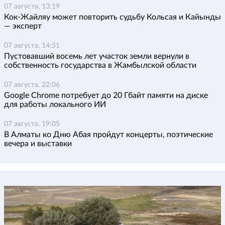
07 августа, 13:19
Кок-Жайляу может повторить судьбу Кольсая и Кайынды
— эксперт
07 августа, 14:51
Пустовавший восемь лет участок земли вернули в
собственность государства в Жамбылской области
07 августа, 22:06
Google Chrome потребует до 20 Гбайт памяти на диске
для работы локального ИИ
07 августа, 19:05
В Алматы ко Дню Абая пройдут концерты, поэтические
вечера и выставки