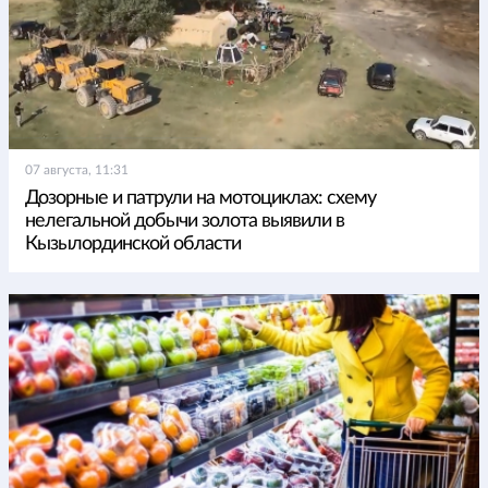
07 августа, 11:31
Дозорные и патрули на мотоциклах: схему
нелегальной добычи золота выявили в
Кызылординской области