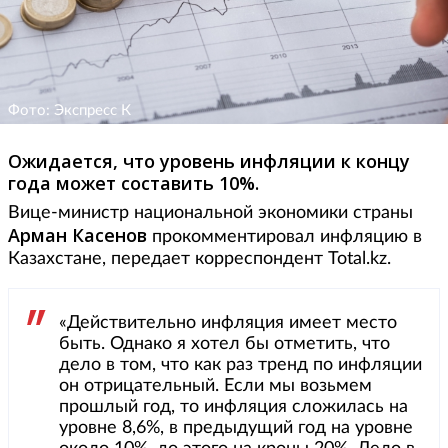
Фото: Экспресс К
Ожидается, что уровень инфляции к концу
года может составить 10%.
Вице-министр национальной экономики страны
Арман Касенов
прокомментировал инфляцию в
Казахстане, передает корреспондент Total.kz.
«Действительно инфляция имеет место
быть. Однако я хотел бы отметить, что
дело в том, что как раз тренд по инфляции
он отрицательный. Если мы возьмем
прошлый год, то инфляция сложилась на
уровне 8,6%, в предыдущий год на уровне