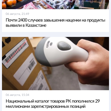
06 августа, 21:49
Почти 2400 случаев завышения наценки на продукты
выявили в Казахстане
06 августа, 15:34
Национальный каталог товаров РК пополнился 29
миллионами зарегистрированных позиций