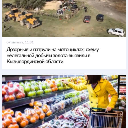
07 августа, 11:31
Дозорные и патрули на мотоциклах: схему
нелегальной добычи золота выявили в
Кызылординской области