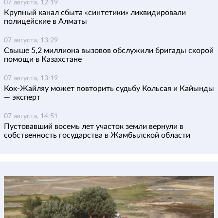
07 августа, 12:19
Крупный канал сбыта «синтетики» ликвидировали
полицейские в Алматы
07 августа, 13:29
Свыше 5,2 миллиона вызовов обслужили бригады скорой
помощи в Казахстане
07 августа, 13:19
Кок-Жайляу может повторить судьбу Кольсая и Кайынды
— эксперт
07 августа, 14:51
Пустовавший восемь лет участок земли вернули в
собственность государства в Жамбылской области