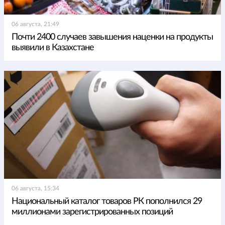
06 августа, 21:49
Почти 2400 случаев завышения наценки на продукты
выявили в Казахстане
06 августа, 15:34
Национальный каталог товаров РК пополнился 29
миллионами зарегистрированных позиций