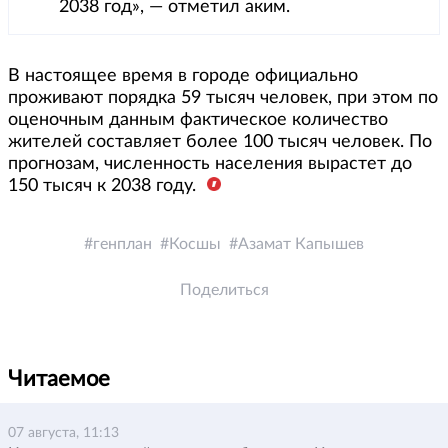
2038 год», — отметил аким.
В настоящее время в городе официально
проживают порядка 59 тысяч человек, при этом по
оценочным данным фактическое количество
жителей составляет более 100 тысяч человек. По
прогнозам, численность населения вырастет до
150 тысяч к 2038 году.
генплан
Косшы
Азамат Капышев
Поделиться
Читаемое
07 августа, 11:13