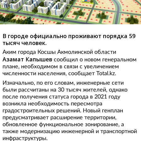
В городе официально проживают порядка 59
тысяч человек.
Аким города Косшы Акмолинской области
Азамат Капышев
сообщил о новом генеральном
плане, необходимом в связи с увеличением
численности населения, сообщает Total.kz.
Изначально, по его словам, инженерные сети
были рассчитаны на 30 тысяч жителей, однако
после получения статуса города в 2021 году
возникла необходимость пересмотра
градостроительных решений. Новый генплан
предусматривает расширение территории,
обновленное функциональное зонирование, а
также модернизацию инженерной и транспортной
инфраструктуры.