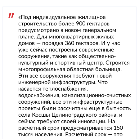
«Под индивидуальное жилищное
строительство более 900 гектаров
предусмотрено в новом генеральном
плане. Для многоквартирных жилых
домов — порядка 360 гектаров. И у нас
уже сейчас построены современные
сооружения, такие как общественно-
культурный и спортивный центр. Строится
многопрофильная областная больница.
Эти все сооружения требуют новой
инженерной инфраструктуры. Что
касается теплоснабжения,
водоснабжения, канализационно-очистных
сооружений, все эти инфраструктурные
проекты были рассчитаны еще в бытность
села Косшы Целиноградского района, и
сейчас требуют своей инновации. На
расчетный срок предусматривается 150
тысяч населения. Расчетный срок — это