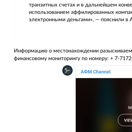
транзитных счетах и в дальнейшем конв
использованием аффилированных компан
электронными деньгами», — пояснили в
Информацию о местонахождении разыскиваемы
финансовому мониторингу по номеру: + 7-7172-