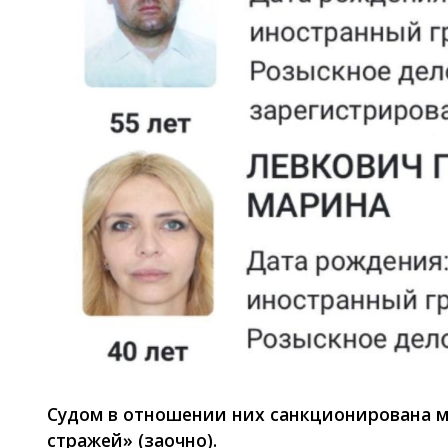
Судом в отношении них санкционирована м
стражей» (заочно).