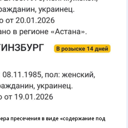
ера пресечения в виде «содержание под