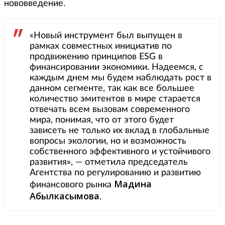
нововведение.
«Новый инструмент был выпущен в
рамках совместных инициатив по
продвижению принципов ESG в
финансировании экономики. Надеемся, с
каждым днем мы будем наблюдать рост в
данном сегменте, так как все большее
количество эмитентов в мире старается
отвечать всем вызовам современного
мира, понимая, что от этого будет
зависеть не только их вклад в глобальные
вопросы экологии, но и возможность
собственного эффективного и устойчивого
развития», — отметила председатель
Агентства по регулированию и развитию
Мадина
финансового рынка
Абылкасымова
.