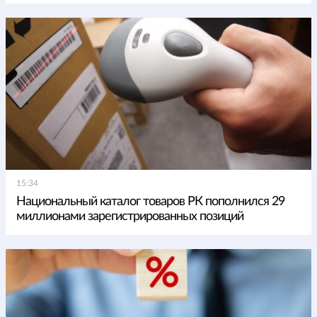
15:34
Национальный каталог товаров РК пополнился 29
миллионами зарегистрированных позиций