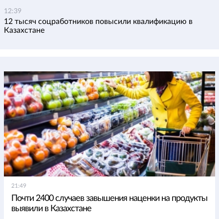
12:39
12 тысяч соцработников повысили квалификацию в
Казахстане
21:49
Почти 2400 случаев завышения наценки на продукты
выявили в Казахстане