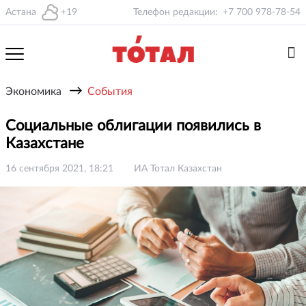
Астана
+19
Телефон редакции:
+7 700 978-78-54
→
Экономика
События
Социальные облигации появились в
Казахстане
16 сентября 2021, 18:21
ИА Тотал Казахстан