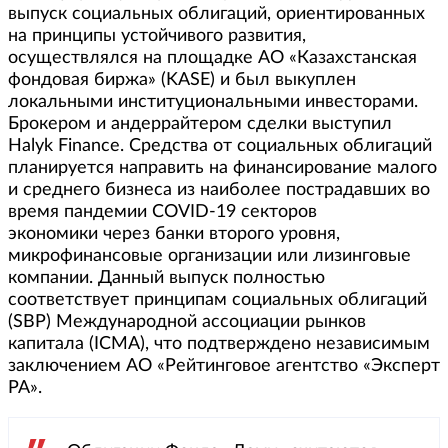
выпуск социальных облигаций, ориентированных
на принципы устойчивого развития,
осуществлялся на площадке АО «Казахстанская
фондовая биржа» (KASE) и был выкуплен
локальными институциональными инвесторами.
Брокером и андеррайтером сделки выступил
Halyk Finance. Средства от социальных облигаций
планируется направить на финансирование малого
и среднего бизнеса из наиболее пострадавших во
время пандемии COVID-19 секторов
экономики через банки второго уровня,
микрофинансовые организации или лизинговые
компании. Данный выпуск полностью
соответствует принципам социальных облигаций
(SBP) Международной ассоциации рынков
капитала (ICMA), что подтверждено независимым
заключением АО «Рейтинговое агентство «Эксперт
РА».