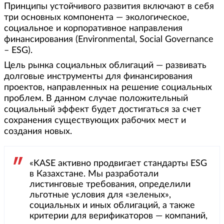
Принципы устойчивого развития включают в себя
три основных компонента — экологическое,
социальное и корпоративное направления
финансирования (Environmental, Social Governance
– ESG).
Цель рынка социальных облигаций — развивать
долговые инструменты для финансирования
проектов, направленных на решение социальных
проблем. В данном случае положительный
социальный эффект будет достигаться за счет
сохранения существующих рабочих мест и
создания новых.
«KASE активно продвигает стандарты ESG
в Казахстане. Мы разработали
листинговые требования, определили
льготные условия для «зеленых»,
социальных и иных облигаций, а также
критерии для верификаторов — компаний,