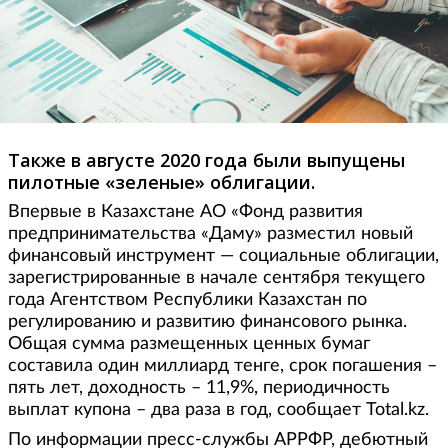
Также в августе 2020 года были выпущены
пилотные «зеленые» облигации.
Впервые в Казахстане АО «Фонд развития
предпринимательства «Даму» разместил новый
финансовый инструмент — социальные облигации,
зарегистрированные в начале сентября текущего
года Агентством Республики Казахстан по
регулированию и развитию финансового рынка.
Общая сумма размещенных ценных бумаг
составила один миллиард тенге, срок погашения –
пять лет, доходность – 11,9%, периодичность
выплат купона – два раза в год, сообщает Total.kz.
По информации пресс-службы АРРФР, дебютный