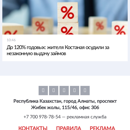
10:46
До 120% годовых: жителя Костаная осудили за
незаконную выдачу займов
Республика Казахстан, город Алматы, проспект
Жибек жолы, 115/46, офис 306
+7 700 978-78-54 — рекламная служба
КОНТАКТЫ
ПРАВИЛА
РЕКЛАМА