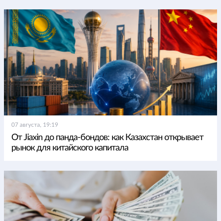
07 августа, 19:19
От Jiaxin до панда-бондов: как Казахстан открывает
рынок для китайского капитала