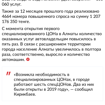
060 услуг.
Также за 12 месяцев прошлого года реализовано
4664 номера повышенного спроса на сумму 1 207
176 350 тенге.
С момента открытия первого
специализированного ЦОНа в Алматы количество
оказанных услуг автовладельцам повысилось в
пять раз. В связи с расширением территории
города население Алматы увеличилось в полтора
раза, соответственно, выросло и количество
автомашин.
«Возникла необходимость в
специализированных ЦОНах, в городе
работают шесть спецЦОНов. Два из них
были открыты в 2019 году», — сообщил
Кирикбаев.