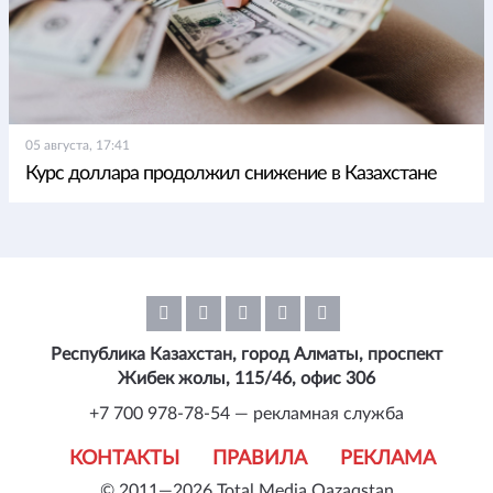
05 августа, 17:41
Курс доллара продолжил снижение в Казахстане
Республика Казахстан, город Алматы, проспект
Жибек жолы, 115/46, офис 306
+7 700 978-78-54 — рекламная служба
КОНТАКТЫ
ПРАВИЛА
РЕКЛАМА
© 2011—2026 Total Media Qazaqstan