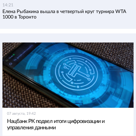
14:21
Елена Рыбакина вышла в четвертый круг турнира WTA
1000 в Торонто
07 августа, 19:42
Нацбанк РК подвел итоги цифровизации и
управления данными