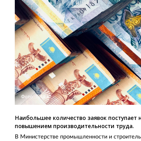
Фото: Total.kz
Наибольшее количество заявок поступает н
повышением производительности труда.
В Министерстве промышленности и строитель