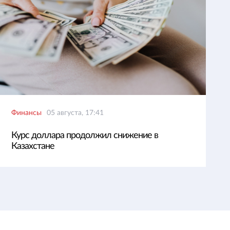
Финансы
05 августа, 17:41
Курс доллара продолжил снижение в
Казахстане