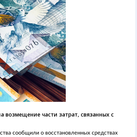
а возмещение части затрат, связанных с
ства сообщили о восстановленных средствах