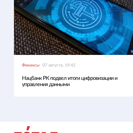
Финансы
07 августа, 19:42
Нацбанк РК подвел итоги цифровизации и
управления данными