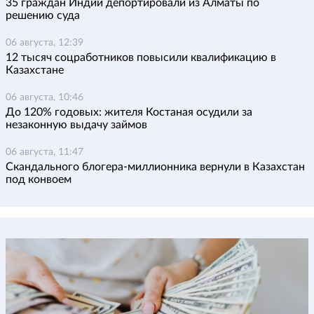
35 граждан Индии депортировали из Алматы по
решению суда
06 августа, 12:39
12 тысяч соцработников повысили квалификацию в
Казахстане
06 августа, 10:46
До 120% годовых: жителя Костаная осудили за
незаконную выдачу займов
06 августа, 11:47
Скандального блогера-миллионника вернули в Казахстан
под конвоем