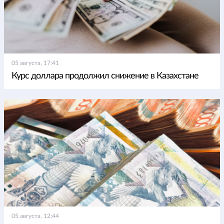
05 августа, 17:41
Курс доллара продолжил снижение в Казахстане
05 августа, 12:44