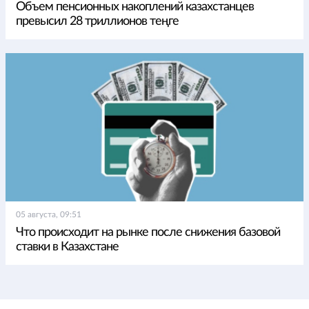
Объем пенсионных накоплений казахстанцев
превысил 28 триллионов теңге
05 августа, 09:51
Что происходит на рынке после снижения базовой
ставки в Казахстане