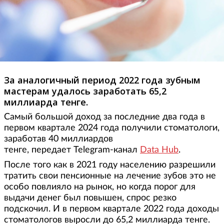
За аналогичный период 2022 года зубным
мастерам удалось заработать 65,2
миллиарда тенге.
Самый большой доход за последние два года в
первом квартале 2024 года получили стоматологи,
заработав 40 миллиардов
тенге, передает Telegram-канал
Data Hub
.
После того как в 2021 году населению разрешили
тратить свои пенсионные на лечение зубов это не
особо повлияло на рынок, но когда порог для
выдачи денег был повышен, спрос резко
подскочил. И в первом квартале 2022 года доходы
стоматологов выросли до 65,2 миллиарда тенге.