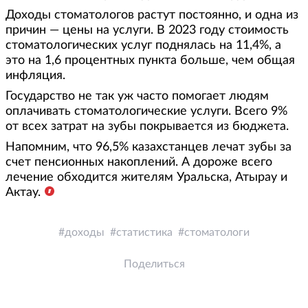
Доходы стоматологов растут постоянно, и одна из
причин — цены на услуги. В 2023 году стоимость
стоматологических услуг поднялась на 11,4%, а
это на 1,6 процентных пункта больше, чем общая
инфляция.
Государство не так уж часто помогает людям
оплачивать стоматологические услуги. Всего 9%
от всех затрат на зубы покрывается из бюджета.
Напомним, что 96,5% казахстанцев лечат зубы за
счет пенсионных накоплений. А дороже всего
лечение обходится жителям Уральска, Атырау и
Актау.
доходы
статистика
стоматологи
Поделиться