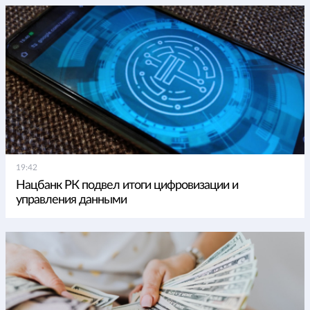
19:42
Нацбанк РК подвел итоги цифровизации и
управления данными