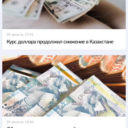
05 августа, 17:41
Курс доллара продолжил снижение в Казахстане
05 августа, 12:44