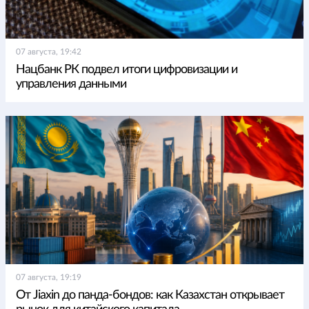
07 августа, 19:42
Нацбанк РК подвел итоги цифровизации и
управления данными
07 августа, 19:19
От Jiaxin до панда-бондов: как Казахстан открывает