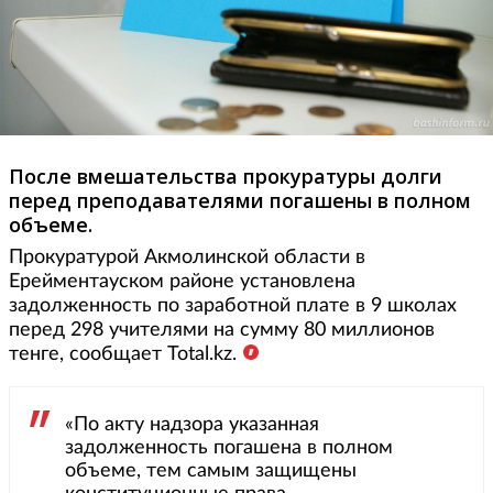
После вмешательства прокуратуры долги
перед преподавателями погашены в полном
объеме.
Прокуратурой Акмолинской области в
Ерейментауском районе установлена
задолженность по заработной плате в 9 школах
перед 298 учителями на сумму 80 миллионов
тенге, сообщает Total.kz.
«По акту надзора указанная
задолженность погашена в полном
объеме, тем самым защищены