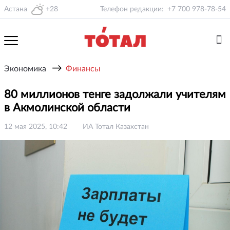
Астана
+28
Телефон редакции:
+7 700 978-78-54
→
Экономика
Финансы
80 миллионов тенге задолжали учителям
в Акмолинской области
12 мая 2025, 10:42
ИА Тотал Казахстан