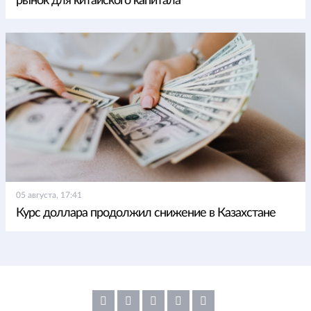
рынок для китайского капитала
05 августа, 17:41
Курс доллара продолжил снижение в Казахстане