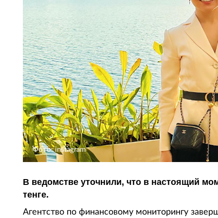
Фото: instagram
В ведомстве уточнили, что в настоящий мо
тенге.
Агентство по финансовому мониторингу завер