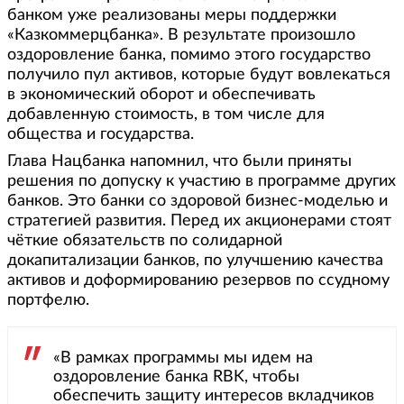
банком уже реализованы меры поддержки
«Казкоммерцбанка». В результате произошло
оздоровление банка, помимо этого государство
получило пул активов, которые будут вовлекаться
в экономический оборот и обеспечивать
добавленную стоимость, в том числе для
общества и государства.
Глава Нацбанка напомнил, что были приняты
решения по допуску к участию в программе других
банков. Это банки со здоровой бизнес-моделью и
стратегией развития. Перед их акционерами стоят
чёткие обязательств по солидарной
докапитализации банков, по улучшению качества
активов и доформированию резервов по ссудному
портфелю.
«В рамках программы мы идем на
оздоровление банка RBK, чтобы
обеспечить защиту интересов вкладчиков