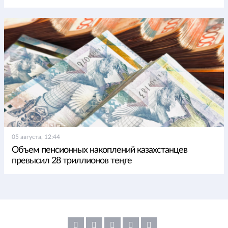
05 августа, 12:44
Объем пенсионных накоплений казахстанцев
превысил 28 триллионов теңге