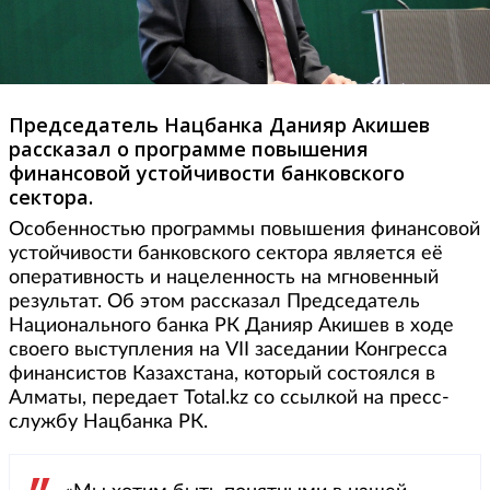
Председатель Нацбанка Данияр Акишев
рассказал о программе повышения
финансовой устойчивости банковского
сектора.
Особенностью программы повышения финансовой
устойчивости банковского сектора является её
оперативность и нацеленность на мгновенный
результат. Об этом рассказал Председатель
Национального банка РК Данияр Акишев в ходе
своего выступления на VII заседании Конгресса
финансистов Казахстана, который состоялся в
Алматы, передает Total.kz со ссылкой на пресс-
службу Нацбанка РК.