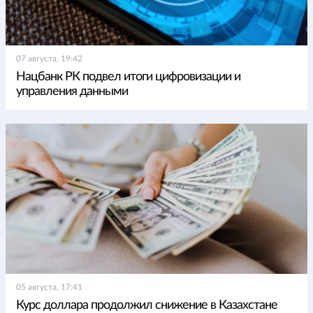
07 августа, 19:42
Нацбанк РК подвел итоги цифровизации и
управления данными
05 августа, 17:41
Курс доллара продолжил снижение в Казахстане