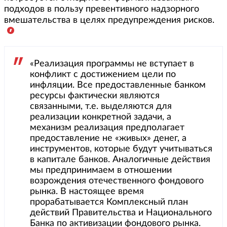
подходов в пользу превентивного надзорного
вмешательства в целях предупреждения рисков.
«Реализация программы не вступает в
конфликт с достижением цели по
инфляции. Все предоставленные банком
ресурсы фактически являются
связанными, т.е. выделяются для
реализации конкретной задачи, а
механизм реализация предполагает
предоставление не «живых» денег, а
инструментов, которые будут учитываться
в капитале банков. Аналогичные действия
мы предпринимаем в отношении
возрождения отечественного фондового
рынка. В настоящее время
прорабатывается Комплексный план
действий Правительства и Национального
Банка по активизации фондового рынка.