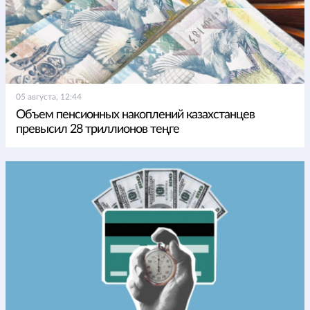
05 августа, 12:44
Объем пенсионных накоплений казахстанцев
превысил 28 триллионов теңге