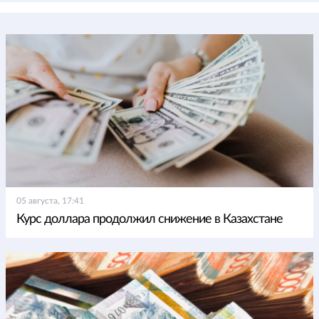
05 августа, 17:41
Курс доллара продолжил снижение в Казахстане