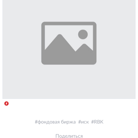
фондовая биржа
иск
RBK
Поделиться