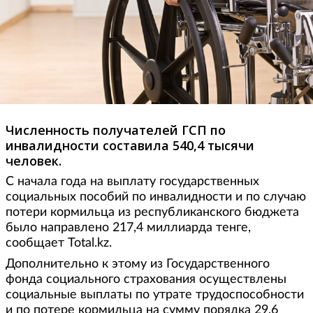
Численность получателей ГСП по
инвалидности составила 540,4 тысячи
человек.
С начала года на выплату государственных
социальных пособий по инвалидности и по случаю
потери кормильца из республиканского бюджета
было направлено 217,4 миллиарда тенге,
сообщает Total.kz.
Дополнительно к этому из Государственного
фонда социального страхования осуществлены
социальные выплаты по утрате трудоспособности
и по потере кормильца на сумму порядка 29,6