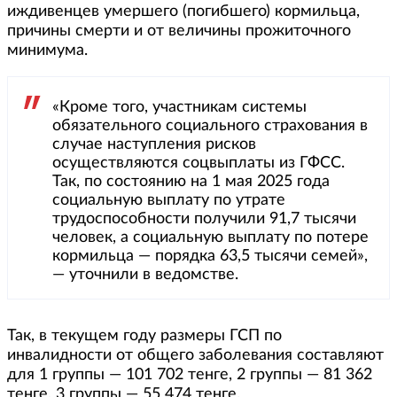
иждивенцев умершего (погибшего) кормильца,
причины смерти и от величины прожиточного
минимума.
«Кроме того, участникам системы
обязательного социального страхования в
случае наступления рисков
осуществляются соцвыплаты из ГФСС.
Так, по состоянию на 1 мая 2025 года
социальную выплату по утрате
трудоспособности получили 91,7 тысячи
человек, а социальную выплату по потере
кормильца — порядка 63,5 тысячи семей»,
— уточнили в ведомстве.
Так, в текущем году размеры ГСП по
инвалидности от общего заболевания составляют
для 1 группы — 101 702 тенге, 2 группы — 81 362
тенге, 3 группы — 55 474 тенге.