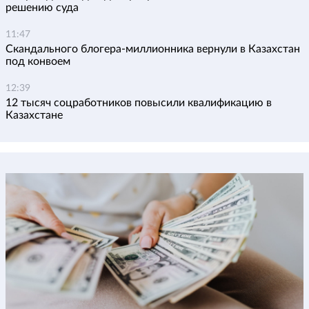
решению суда
11:47
Скандального блогера-миллионника вернули в Казахстан
под конвоем
12:39
12 тысяч соцработников повысили квалификацию в
Казахстане