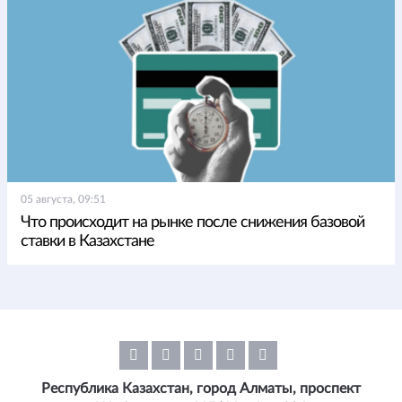
05 августа, 09:51
Что происходит на рынке после снижения базовой
ставки в Казахстане
Республика Казахстан, город Алматы, проспект