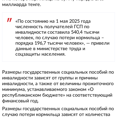
миллиарда тенге.
«По состоянию на 1 мая 2025 года
численность получателей ГСП по
инвалидности составила 540,4 тысячи
человек, по случаю потери кормильца –
порядка 196,7 тысячи человек», — привели
данные в министерстве труда и
соцзащиты населения.
Размеры государственных социальных пособий по
инвалидности зависят от группы и причины
инвалидности, а также от величины прожиточного
минимума, устанавливаемого законом «О
республиканском бюджете» на соответствующий
финансовый год.
Размеры государственных социальных пособий по
случаю потери кормильца зависят от количества