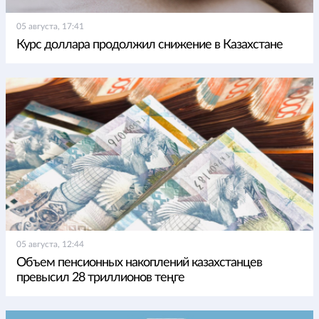
05 августа, 17:41
Курс доллара продолжил снижение в Казахстане
05 августа, 12:44
Объем пенсионных накоплений казахстанцев
превысил 28 триллионов теңге