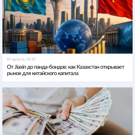
07 августа, 19:19
От Jiaxin до панда-бондов: как Казахстан открывает
рынок для китайского капитала