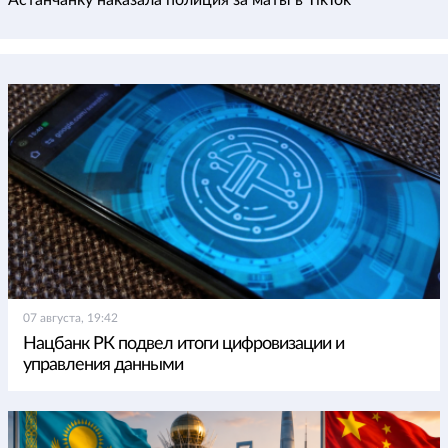
07 августа, 19:42
Нацбанк РК подвел итоги цифровизации и
управления данными