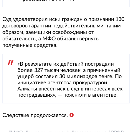
Суд удовлетворил иски граждан о признании 130
договоров гарантии недействительными, таким
образом, заемщики освобождены от
обязательств, а МФО обязаны вернуть
полученные средства.
«В результате их действий пострадали
более 327 тысяч человек, а причиненный
ущерб составил 30 миллиардов тенге. По
инициативе агентства прокуратурой
Алматы внесен иск в суд в интересах всех
пострадавших», — пояснили в агентстве.
Следствие продолжается.