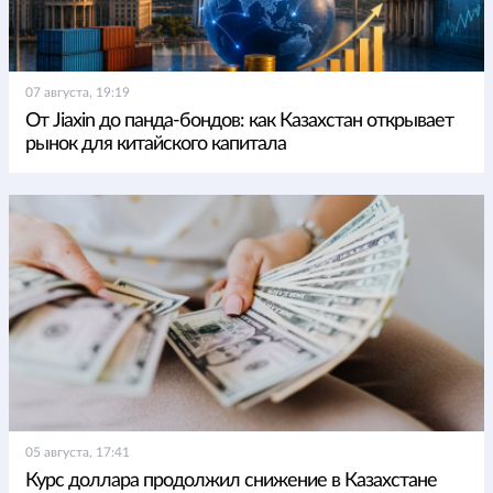
07 августа, 19:19
От Jiaxin до панда-бондов: как Казахстан открывает
рынок для китайского капитала
05 августа, 17:41
Курс доллара продолжил снижение в Казахстане