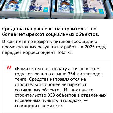
Средства направлены на строительство
более четырехсот социальных объектов.
В комитете по возврату активов сообщили о
промежуточных результатах работы в 2025 году,
передает корреспондент Total.kz.
«Комитетом по возврату активов в этом
году возвращено свыше 354 миллиардов
тенге. Средства направляются на
строительство более четырехсот
социальных объектов. Из них начато
строительство 333 объектов в отдаленных
населенных пунктах и городах», —
сообщили в комитете.