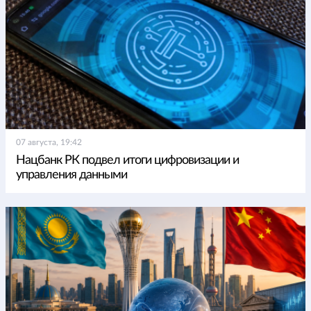
07 августа, 19:42
Нацбанк РК подвел итоги цифровизации и
управления данными