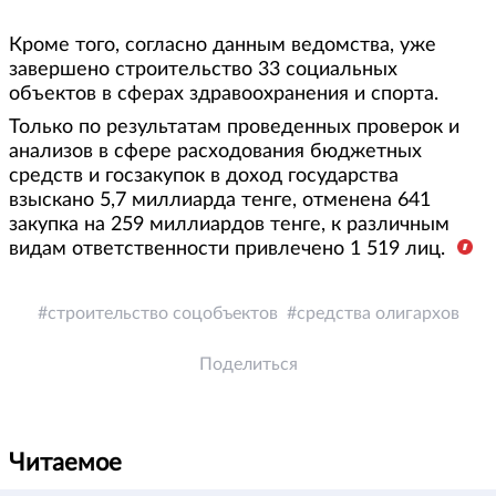
Кроме того, согласно данным ведомства, уже
завершено строительство 33 социальных
объектов в сферах здравоохранения и спорта.
Только по результатам проведенных проверок и
анализов в сфере расходования бюджетных
средств и госзакупок в доход государства
взыскано 5,7 миллиарда тенге, отменена 641
закупка на 259 миллиардов тенге, к различным
видам ответственности привлечено 1 519 лиц.
строительство соцобъектов
средства олигархов
Поделиться
Читаемое