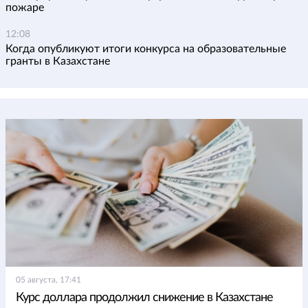
пожаре
12:08
Когда опубликуют итоги конкурса на образовательные
гранты в Казахстане
05 августа, 17:41
Курс доллара продолжил снижение в Казахстане