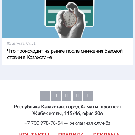
05 августа, 09:51
Что происходит на рынке после снижения базовой
ставки в Казахстане
Республика Казахстан, город Алматы, проспект
Жибек жолы, 115/46, офис 306
+7 700 978-78-54 — рекламная служба