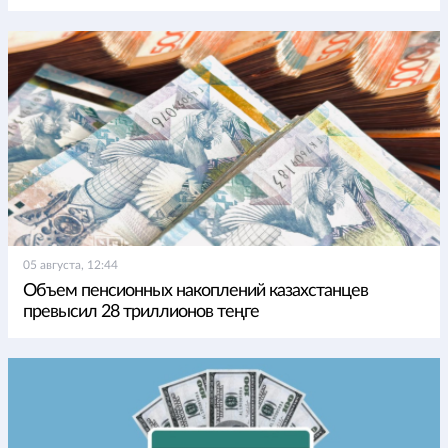
05 августа, 12:44
Объем пенсионных накоплений казахстанцев
превысил 28 триллионов теңге