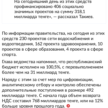
На сегодняшний день из этих средств
профинансировано 406 социально
значимых проектов на сумму 318,1
миллиарда тенге», — рассказал Такиев.
По информации правительства, на сегодня из этих
средств 230 проектов сети водоснабжения и
водоотведения, 162 проекта здравоохранения, 10
проектов в сфере образования, 4 проекта в сфере
спорта.
Глава ведомства напомнил, что республиканский
бюджет исполнен на 100,5%, с перевыполнением
более чем на 31 миллиард тенге.
Наряду с этим за счет мер по цифровизации,
аналитическому отбору и контролю обеспечены
дополнительные поступления в размере 492
миллиарда тенге. С начала года объем возврата
НДС составил 768 миллиардов тенге, или на 12%
больше уровня прошлого года.