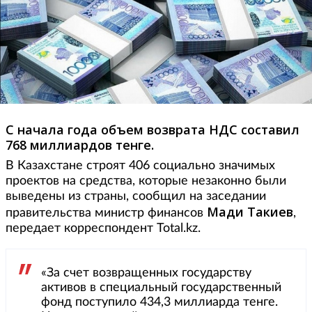
С начала года объем возврата НДС составил
768 миллиардов тенге.
В Казахстане строят 406 социально значимых
проектов на средства, которые незаконно были
выведены из страны, сообщил на заседании
Мади Такиев
правительства министр финансов
,
передает корреспондент Total.kz.
«За счет возвращенных государству
активов в специальный государственный
фонд поступило 434,3 миллиарда тенге.