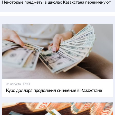
Некоторые предметы в школах Казахстана переименуют
05 августа, 17:41
Курс доллара продолжил снижение в Казахстане