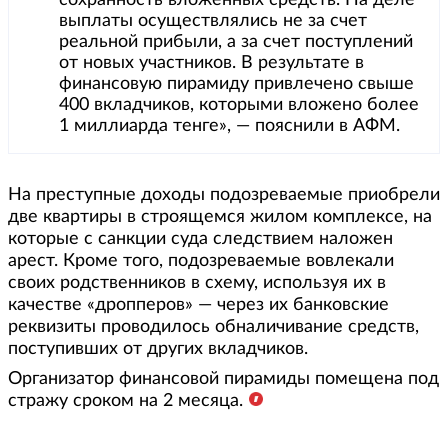
выплаты осуществлялись не за счет
реальной прибыли, а за счет поступлений
от новых участников. В результате в
финансовую пирамиду привлечено свыше
400 вкладчиков, которыми вложено более
1 миллиарда тенге», — пояснили в АФМ.
На преступные доходы подозреваемые приобрели
две квартиры в строящемся жилом комплексе, на
которые с санкции суда следствием наложен
арест. Кроме того, подозреваемые вовлекали
своих родственников в схему, используя их в
качестве «дропперов» — через их банковские
реквизиты проводилось обналичивание средств,
поступивших от других вкладчиков.
Организатор финансовой пирамиды помещена под
стражу сроком на 2 месяца.