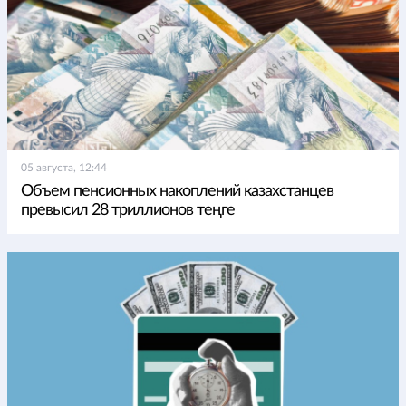
05 августа, 12:44
Объем пенсионных накоплений казахстанцев
превысил 28 триллионов теңге