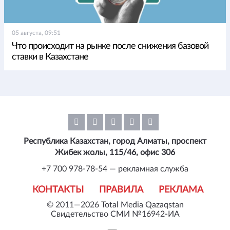
05 августа, 09:51
Что происходит на рынке после снижения базовой
ставки в Казахстане
Республика Казахстан, город Алматы, проспект
Жибек жолы, 115/46, офис 306
+7 700 978-78-54 — рекламная служба
КОНТАКТЫ
ПРАВИЛА
РЕКЛАМА
© 2011—2026 Total Media Qazaqstan
Свидетельство СМИ №16942-ИА