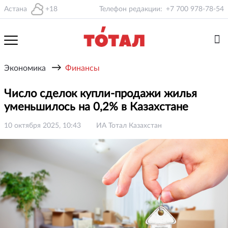
Астана
+18
Телефон редакции:
+7 700 978-78-54
→
Экономика
Финансы
Число сделок купли-продажи жилья
уменьшилось на 0,2% в Казахстане
10 октября 2025, 10:43
ИА Тотал Казахстан