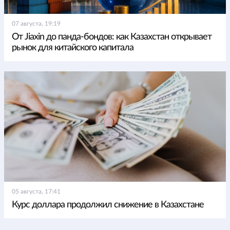
07 августа, 19:19
От Jiaxin до панда-бондов: как Казахстан открывает
рынок для китайского капитала
05 августа, 17:41
Курс доллара продолжил снижение в Казахстане