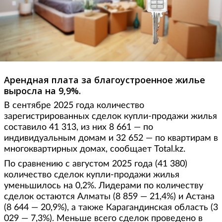
Арендная плата за благоустроенное жилье
выросла на 9,9%.
В сентябре 2025 года количество
зарегистрированных сделок купли-продажи жилья
составило 41 313, из них 8 661 — по
индивидуальным домам и 32 652 — по квартирам в
многоквартирных домах, сообщает Total.kz.
По сравнению с августом 2025 года (41 380)
количество сделок купли-продажи жилья
уменьшилось на 0,2%. Лидерами по количеству
сделок остаются Алматы (8 859 — 21,4%) и Астана
(8 644 — 20,9%), а также Карагандинская область (3
029 — 7,3%). Меньше всего сделок проведено в