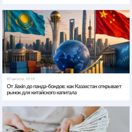
07 августа, 19:19
От Jiaxin до панда-бондов: как Казахстан открывает
рынок для китайского капитала