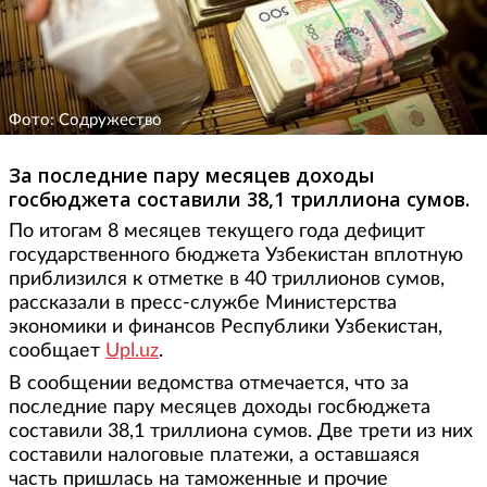
Фото: Содружество
За последние пару месяцев доходы
госбюджета составили 38,1 триллиона сумов.
По итогам 8 месяцев текущего года дефицит
государственного бюджета Узбекистан вплотную
приблизился к отметке в 40 триллионов сумов,
рассказали в пресс-службе Министерства
экономики и финансов Республики Узбекистан,
сообщает
Upl.uz
.
В сообщении ведомства отмечается, что за
последние пару месяцев доходы госбюджета
составили 38,1 триллиона сумов. Две трети из них
составили налоговые платежи, а оставшаяся
часть пришлась на таможенные и прочие