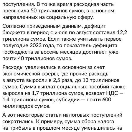
поступления. В то же время расходная часть
превысила 50 триллионов сумов, в основном
направленных на социальную сферу.
Согласно приведенным данным, дефицит
бюджета в период с июля по август составил 12,2
триллиона сумов. Если также учитывать первое
полугодие 2023 года, то показатель дефицита
госбюджета за восемь месяцев достигает уже
почти 40 триллионов сумов.
Расходы увеличились в основном за счет
экономической сферы, где прочие расходы
в августе выросли в 2,5 раза, до 13 триллионов
сумов. Сумма выплат социальных пособий также
выросла на 1,7 триллиона сумов, возврат НДС —
1,4 триллиона сумов, субсидии — почти 600
миллиардов сумов.
А вот некоторые статьи налоговых поступлений
сократились. К примеру, сумма сбора налога
на прибыль в прошлом месяце уменьшилась на