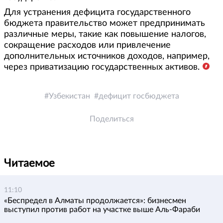
Для устранения дефицита государственного
бюджета правительство может предпринимать
различные меры, такие как повышение налогов,
сокращение расходов или привлечение
дополнительных источников доходов, например,
через приватизацию государственных активов.
Узбекистан
дефицит госбюджета
Поделиться
Читаемое
11:10
«Беспредел в Алматы продолжается»: бизнесмен
выступил против работ на участке выше Аль-Фараби