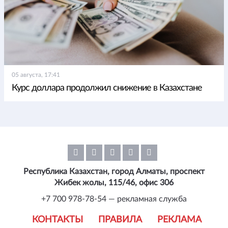
05 августа, 17:41
Курс доллара продолжил снижение в Казахстане
Республика Казахстан, город Алматы, проспект
Жибек жолы, 115/46, офис 306
+7 700 978-78-54 — рекламная служба
КОНТАКТЫ
ПРАВИЛА
РЕКЛАМА