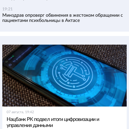
19:21
Минздрав опроверг обвинения в жестоком обращении с
пациентами психбольницы в Актасе
07 августа, 19:42
Нацбанк РК подвел итоги цифровизации и
управления данными