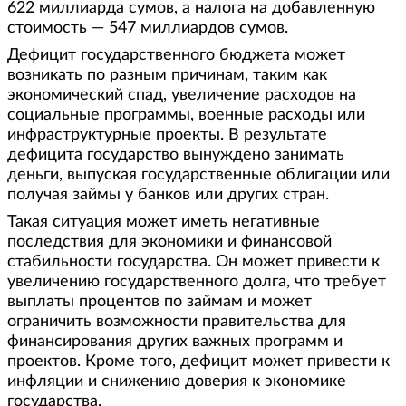
622 миллиарда сумов, а налога на добавленную
стоимость — 547 миллиардов сумов.
Дефицит государственного бюджета может
возникать по разным причинам, таким как
экономический спад, увеличение расходов на
социальные программы, военные расходы или
инфраструктурные проекты. В результате
дефицита государство вынуждено занимать
деньги, выпуская государственные облигации или
получая займы у банков или других стран.
Такая ситуация может иметь негативные
последствия для экономики и финансовой
стабильности государства. Он может привести к
увеличению государственного долга, что требует
выплаты процентов по займам и может
ограничить возможности правительства для
финансирования других важных программ и
проектов. Кроме того, дефицит может привести к
инфляции и снижению доверия к экономике
государства.