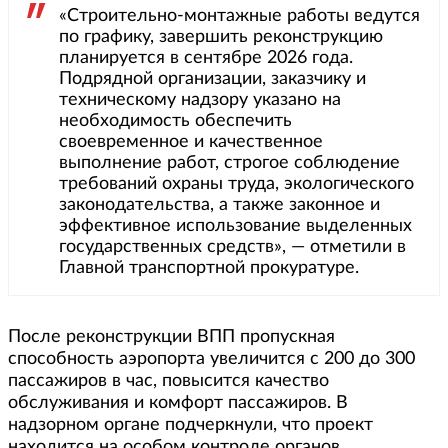
«Строительно-монтажные работы ведутся
по графику, завершить реконструкцию
планируется в сентябре 2026 года.
Подрядной организации, заказчику и
техническому надзору указано на
необходимость обеспечить
своевременное и качественное
выполнение работ, строгое соблюдение
требований охраны труда, экологического
законодательства, а также законное и
эффективное использование выделенных
государственных средств», — отметили в
Главной транспортной прокуратуре.
После реконструкции ВПП пропускная
способность аэропорта увеличится с 200 до 300
пассажиров в час, повысится качество
обслуживания и комфорт пассажиров. В
надзорном органе подчеркнули, что проект
находится на особом контроле органов