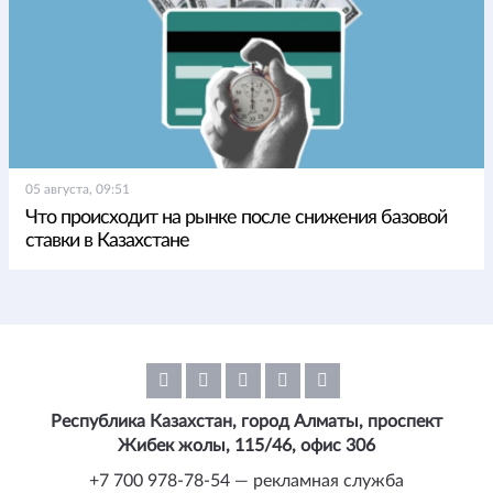
05 августа, 09:51
Что происходит на рынке после снижения базовой
ставки в Казахстане
Республика Казахстан, город Алматы, проспект
Жибек жолы, 115/46, офис 306
+7 700 978-78-54 — рекламная служба