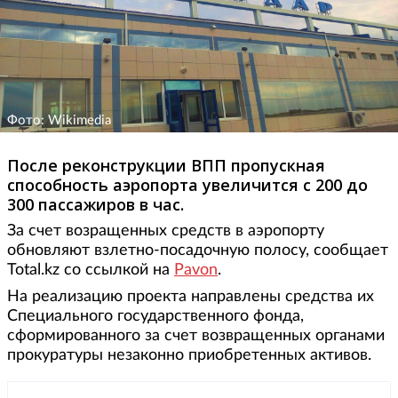
Фото: Wikimedia
После реконструкции ВПП пропускная
способность аэропорта увеличится с 200 до
300 пассажиров в час.
За счет возращенных средств в аэропорту
обновляют взлетно-посадочную полосу, сообщает
Total.kz со ссылкой на
Pavon
.
На реализацию проекта направлены средства их
Специального государственного фонда,
сформированного за счет возвращенных органами
прокуратуры незаконно приобретенных активов.