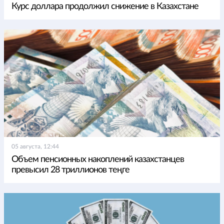
Курс доллара продолжил снижение в Казахстане
05 августа, 12:44
Объем пенсионных накоплений казахстанцев
превысил 28 триллионов теңге