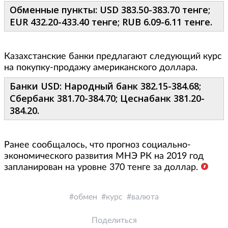
Обменные пункты: USD 383.50-383.70 тенге;
EUR 432.20-433.40 тенге; RUB 6.09-6.11 тенге.
Казахстанские банки предлагают следующий курс
на покупку-продажу американского доллара.
Банки USD: Народный банк 382.15-384.68;
Сбербанк 381.70-384.70; Цеснабанк 381.20-
384.20.
Ранее сообщалось, что прогноз социально-
экономического развития МНЭ РК на 2019 год
запланирован на уровне 370 тенге за доллар.
обмен
курс
валюта
Поделиться