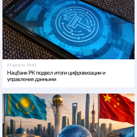
07 августа, 19:42
Нацбанк РК подвел итоги цифровизации и
управления данными