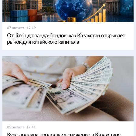
07 августа, 19:19
От Jiaxin до панда-бондов: как Казахстан открывает
рынок для китайского капитала
05 августа, 17:41
Курс доллара продолжил снижение в Казахстане