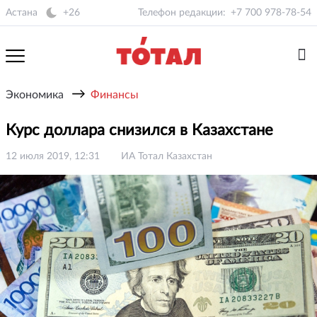
Астана
+26
Телефон редакции:
+7 700 978-78-54
→
Экономика
Финансы
Курс доллара снизился в Казахстане
12 июля 2019, 12:31
ИА Тотал Казахстан