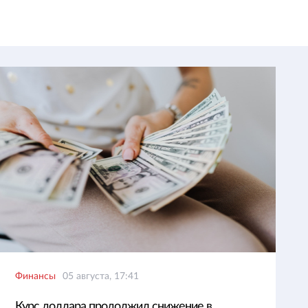
Финансы
05 августа, 17:41
Курс доллара продолжил снижение в