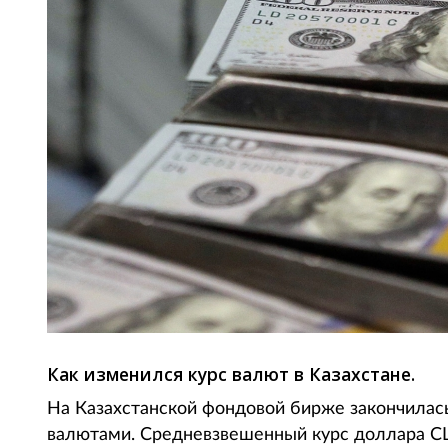
Как изменился курс валют в Казахстане.
На Казахстанской фондовой бирже закончилась
валютами. Средневзвешенный курс доллара СШ