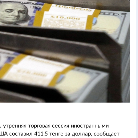
 утренняя торговая сессия иностранными
А составил 411.5 тенге за доллар, сообщает