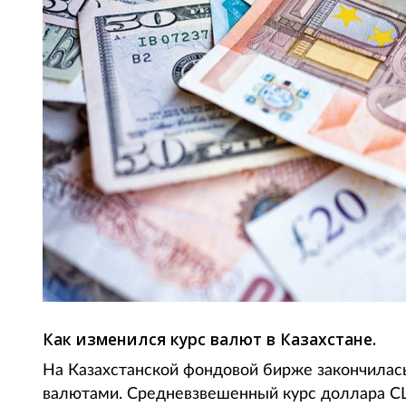
Как изменился курс валют в Казахстане.
На Казахстанской фондовой бирже закончилась
валютами. Средневзвешенный курс доллара СШ