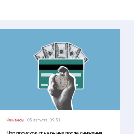
Финансы
05 августа, 09:51
Что происходит на рынке после снижения