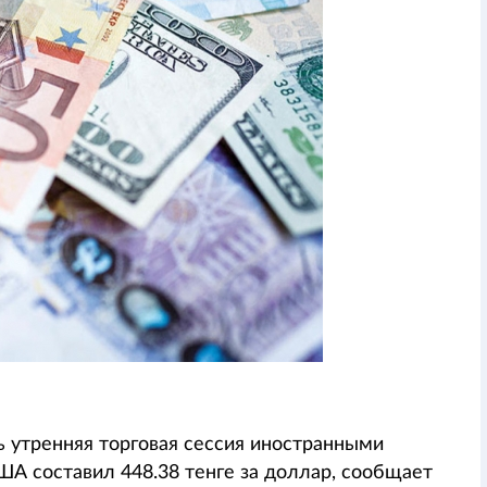
 утренняя торговая сессия иностранными
А составил 448.38 тенге за доллар, сообщает