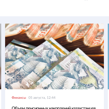
Финансы
05 августа, 12:44
Объем пенсионных накоплений казахстанцев