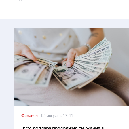
Финансы
05 августа, 17:41
Курс доллара продолжил снижение в