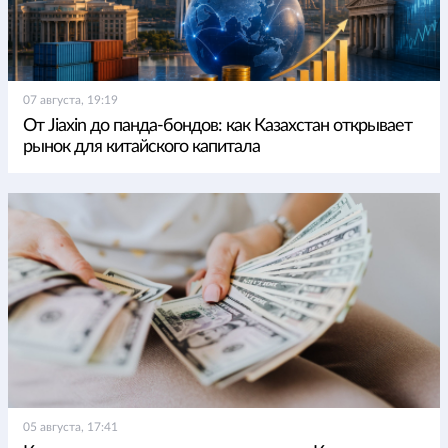
07 августа, 19:19
От Jiaxin до панда-бондов: как Казахстан открывает
рынок для китайского капитала
05 августа, 17:41