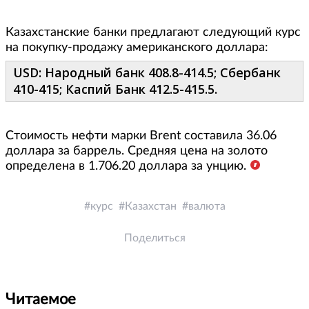
Казахстанские банки предлагают следующий курс
на покупку-продажу американского доллара:
USD: Народный банк 408.8-414.5; Сбербанк
410-415; Каспий Банк 412.5-415.5.
Стоимость нефти марки Brent составила 36.06
доллара за баррель. Средняя цена на золото
определена в 1.706.20 доллара за унцию.
курс
Казахстан
валюта
Поделиться
Читаемое