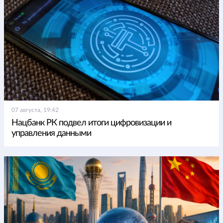
07 августа, 19:42
Нацбанк РК подвел итоги цифровизации и
управления данными