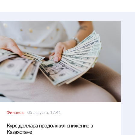
Финансы
05 августа, 17:41
Курс доллара продолжил снижение в
Казахстане