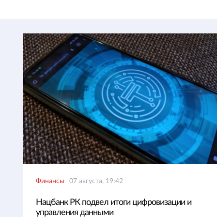
Финансы
07 августа, 19:42
Нацбанк РК подвел итоги цифровизации и
управления данными