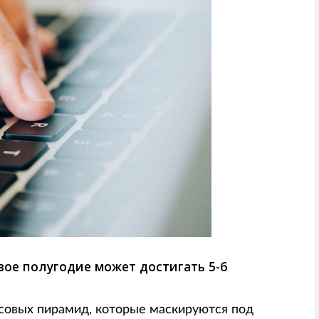
ое полугодие может достигать 5-6
нсовых пирамид, которые маскируются под