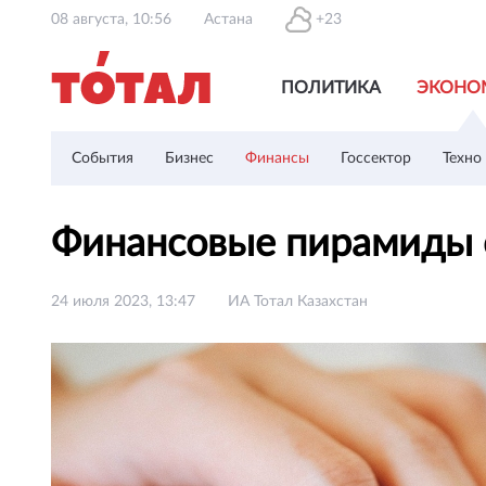
08 августа, 10:56
Астана
+23
ПОЛИТИКА
ЭКОНО
События
Бизнес
Финансы
Госсектор
Техно
Финансовые пирамиды с
24 июля 2023, 13:47
ИА Тотал Казахстан