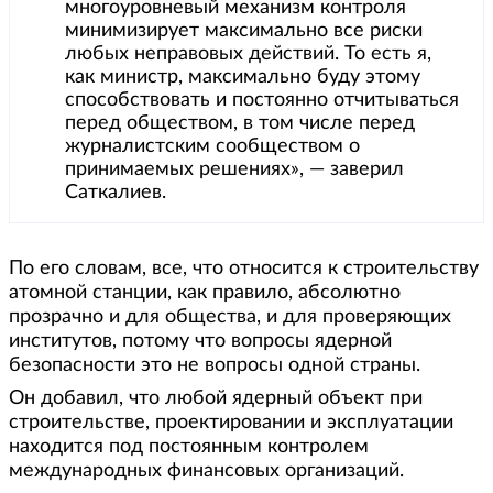
многоуровневый механизм контроля
минимизирует максимально все риски
любых неправовых действий. То есть я,
как министр, максимально буду этому
способствовать и постоянно отчитываться
перед обществом, в том числе перед
журналистским сообществом о
принимаемых решениях», — заверил
Саткалиев.
По его словам, все, что относится к строительству
атомной станции, как правило, абсолютно
прозрачно и для общества, и для проверяющих
институтов, потому что вопросы ядерной
безопасности это не вопросы одной страны.
Он добавил, что любой ядерный объект при
строительстве, проектировании и эксплуатации
находится под постоянным контролем
международных финансовых организаций.