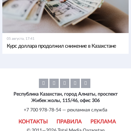
05 августа, 17:41
Курс доллара продолжил снижение в Казахстане
Республика Казахстан, город Алматы, проспект
Жибек жолы, 115/46, офис 306
+7 700 978-78-54 — рекламная служба
КОНТАКТЫ
ПРАВИЛА
РЕКЛАМА
© 2011—2026 Total Media Qazaqstan