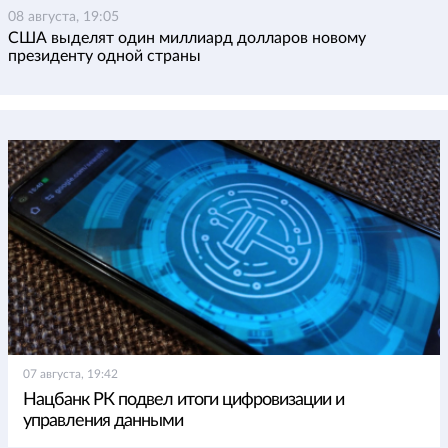
08 августа, 19:05
США выделят один миллиард долларов новому
президенту одной страны
07 августа, 19:42
Нацбанк РК подвел итоги цифровизации и
управления данными