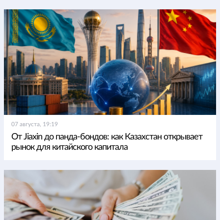
07 августа, 19:19
От Jiaxin до панда-бондов: как Казахстан открывает
рынок для китайского капитала