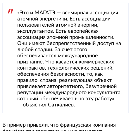
«Это и МАГАТЭ — всемирная ассоциация
атомной энергетики. Есть ассоциации
пользователей атомной энергии,
эксплуатантов. Есть европейская
ассоциация атомной промышленности.
Они имеют беспрепятственный доступ на
любой стадии. За счет этого
обеспечивается международное
признание. Что касается коммерческих
контрактов, технологических решений,
обеспечения безопасности, то, как
правило, страна, реализующая объект,
привлекает авторитетного, безупречной
репутации международного консультанта,
который обеспечивает всю эту работу»,
— объяснил Саткалиев.
В пример привели, что французская компания