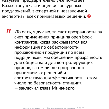
Assystem предварительно уже помогает
Казахстану в части оценки конкурсных
предложений, экспертной и независимой
экспертизы всех принимаемых решений.
«То есть, я думаю, за счет прозрачности, за
счет применения принципа open book
контрактов, когда раскрывается вся
информация по себестоимости
производимой продукции по всем
подрядчикам, мы обеспечим прозрачность
для общества и для контролирующих
органов, в том числе прозрачность
принимаемых решений и
соответствующая эффективность, в том
числе по безопасности станции»,
— заключил глава Минэнерго.
коррупция
строительство АЭС