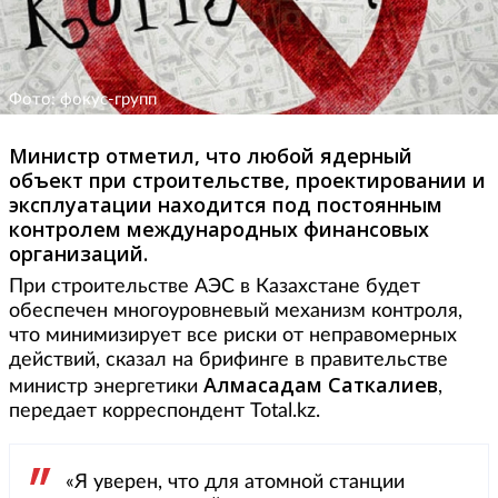
Фото: фокус-групп
Министр отметил, что любой ядерный
объект при строительстве, проектировании и
эксплуатации находится под постоянным
контролем международных финансовых
организаций.
При строительстве АЭС в Казахстане будет
обеспечен многоуровневый механизм контроля,
что минимизирует все риски от неправомерных
действий, сказал на брифинге в правительстве
Алмасадам Саткалиев
министр энергетики
,
передает корреспондент Total.kz.
«Я уверен, что для атомной станции