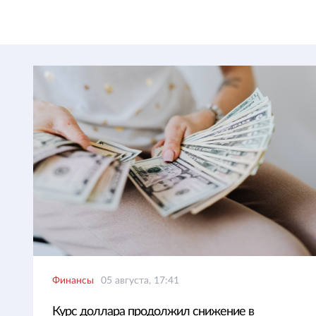
Финансы
05 августа, 17:41
Курс доллара продолжил снижение в