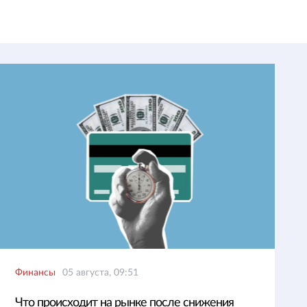
Финансы
05 августа, 09:51
Что происходит на рынке после снижения