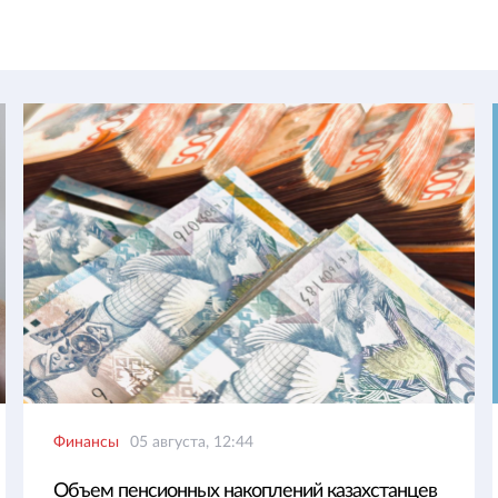
Финансы
05 августа, 12:44
Объем пенсионных накоплений казахстанцев