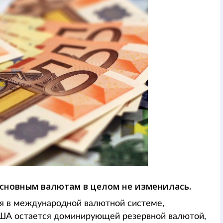
основным валютам в целом не изменилась.
я в международной валютной системе,
США остается доминирующей резервной валютой,