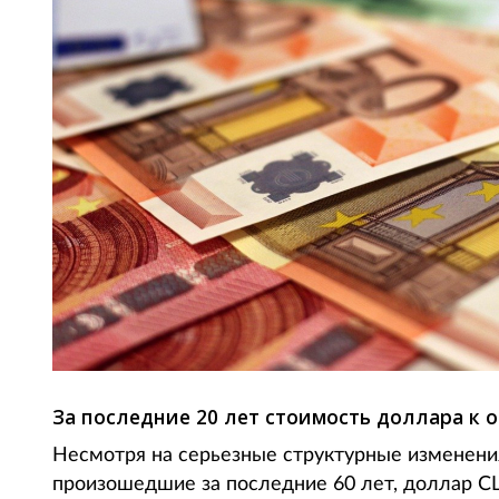
За последние 20 лет стоимость доллара к 
Несмотря на серьезные структурные изменени
произошедшие за последние 60 лет, доллар 