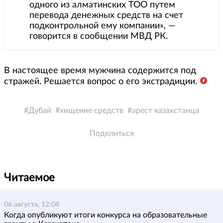
одного из алматинских ТОО путем
перевода денежных средств на счет
подконтрольной ему компании», —
говорится в сообщении МВД РК.
В настоящее время мужчина содержится под
стражей. Решается вопрос о его экстрадиции.
Дубай
хищение средств
арест казахстанца
Поделиться
Читаемое
06 августа, 12:08
Когда опубликуют итоги конкурса на образовательные