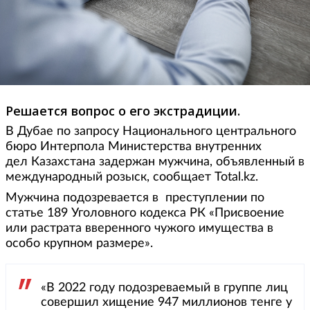
Решается вопрос о его экстрадиции.
В Дубае по запросу Национального центрального
бюро Интерпола Министерства внутренних
дел Казахстана задержан мужчина, объявленный в
международный розыск, сообщает Total.kz.
Мужчина подозревается в преступлении по
статье 189 Уголовного кодекса РК «Присвоение
или растрата вверенного чужого имущества в
особо крупном размере».
«В 2022 году подозреваемый в группе лиц
совершил хищение 947 миллионов тенге у