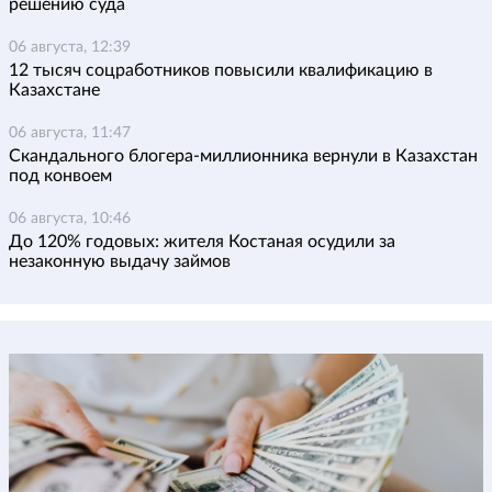
решению суда
06 августа, 12:39
12 тысяч соцработников повысили квалификацию в
Казахстане
06 августа, 11:47
Скандального блогера-миллионника вернули в Казахстан
под конвоем
06 августа, 10:46
До 120% годовых: жителя Костаная осудили за
незаконную выдачу займов