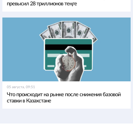
превысил 28 триллионов теңге
05 августа, 09:51
Что происходит на рынке после снижения базовой
ставки в Казахстане