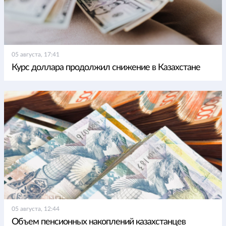
05 августа, 17:41
Курс доллара продолжил снижение в Казахстане
05 августа, 12:44
Объем пенсионных накоплений казахстанцев