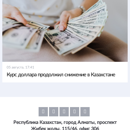
05 августа, 17:41
Курс доллара продолжил снижение в Казахстане
Республика Казахстан, город Алматы, проспект
Жибек жолы, 115/46, офис 306