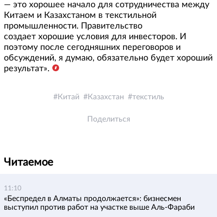
— это хорошее начало для сотрудничества между
Китаем и Казахстаном в текстильной
промышленности. Правительство
создает хорошие условия для инвесторов. И
поэтому после сегодняшних переговоров и
обсуждений, я думаю, обязательно будет хороший
результат».
Китай
Казахстан
текстиль
Поделиться
Читаемое
11:10
«Беспредел в Алматы продолжается»: бизнесмен
выступил против работ на участке выше Аль-Фараби