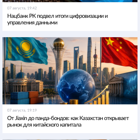
07 августа, 19:42
Нацбанк РК подвел итоги цифровизации и
управления данными
07 августа, 19:19
От Jiaxin до панда-бондов: как Казахстан открывает
рынок для китайского капитала