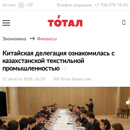
Астана
+29
Телефон редакции:
+7 700 978-78-54
→
Экономика
Финансы
Китайская делегация ознакомилась с
казахстанской текстильной
промышленностью
11 августа 2018, 16:10
ИА Тотал Казахстан