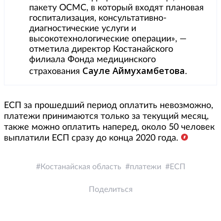
пакету ОСМС, в который входят плановая
госпитализация, консультативно-
диагностические услуги и
высокотехнологические операции», —
отметила директор Костанайского
филиала Фонда медицинского
Сауле Аймухамбетова
страхования
.
ЕСП за прошедший период оплатить невозможно,
платежи принимаются только за текущий месяц,
также можно оплатить наперед, около 50 человек
выплатили ЕСП сразу до конца 2020 года.
Костанайская область
платежи
ЕСП
Поделиться