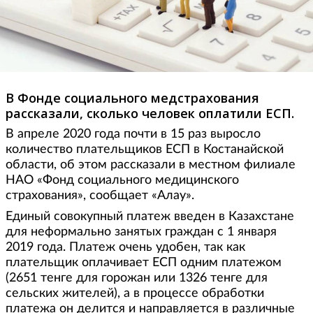
В Фонде социального медстрахования
рассказали, сколько человек оплатили ЕСП.
В апреле 2020 года почти в 15 раз выросло
количество плательщиков ЕСП в Костанайской
области, об этом рассказали в местном филиале
НАО «Фонд социального медицинского
страхования», сообщает «Алау».
Единый совокупный платеж введен в Казахстане
для неформально занятых граждан с 1 января
2019 года. Платеж очень удобен, так как
плательщик оплачивает ЕСП одним платежом
(2651 тенге для горожан или 1326 тенге для
сельских жителей), а в процессе обработки
платежа он делится и направляется в различные