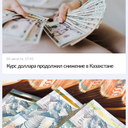
05 августа, 17:41
Курс доллара продолжил снижение в Казахстане