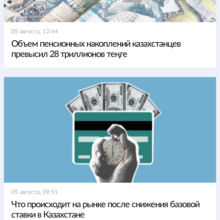
05 августа, 12:44
Объем пенсионных накоплений казахстанцев
превысил 28 триллионов теңге
05 августа, 09:51
Что происходит на рынке после снижения базовой
ставки в Казахстане